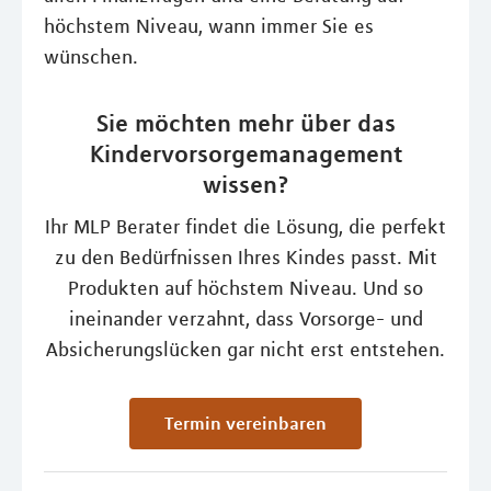
höchstem Niveau, wann immer Sie es
wünschen.
Sie möchten mehr über das
Kindervorsorgemanagement
wissen?
Ihr MLP Berater findet die Lösung, die perfekt
zu den Bedürfnissen Ihres Kindes passt. Mit
Produkten auf höchstem Niveau. Und so
ineinander verzahnt, dass Vorsorge- und
Absicherungslücken gar nicht erst entstehen.
Termin vereinbaren