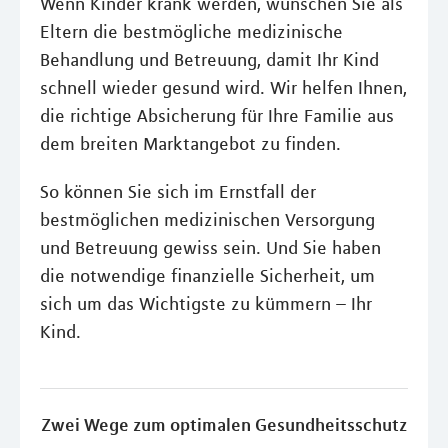
Wenn Kinder krank werden, wünschen Sie als
Eltern die bestmögliche medizinische
Behandlung und Betreuung, damit Ihr Kind
schnell wieder gesund wird. Wir helfen Ihnen,
die richtige Absicherung für Ihre Familie aus
dem breiten Marktangebot zu finden.
So können Sie sich im Ernstfall der
bestmöglichen medizinischen Versorgung
und Betreuung gewiss sein. Und Sie haben
die notwendige finanzielle Sicherheit, um
sich um das Wichtigste zu kümmern – Ihr
Kind.
Zwei Wege zum optimalen Gesundheitsschutz