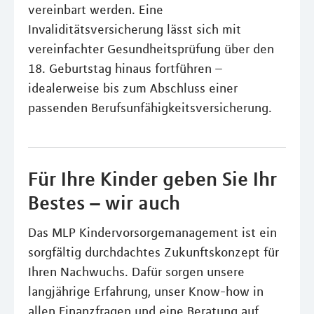
vereinbart werden. Eine
Invaliditätsversicherung lässt sich mit
vereinfachter Gesundheitsprüfung über den
18. Geburtstag hinaus fortführen –
idealerweise bis zum Abschluss einer
passenden Berufsunfähigkeitsversicherung.
Für Ihre Kinder geben Sie Ihr
Bestes – wir auch
Das MLP Kindervorsorgemanagement ist ein
sorgfältig durchdachtes Zukunftskonzept für
Ihren Nachwuchs. Dafür sorgen unsere
langjährige Erfahrung, unser Know-how in
allen Finanzfragen und eine Beratung auf