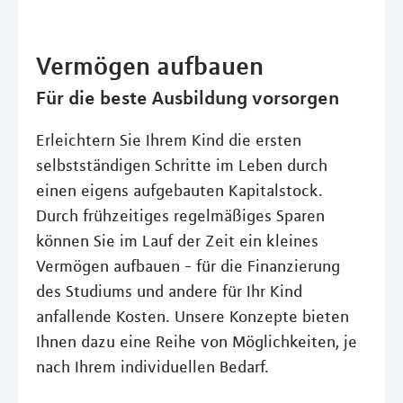
Vermögen aufbauen
Für die beste Ausbildung vorsorgen
Erleichtern Sie Ihrem Kind die ersten
selbstständigen Schritte im Leben durch
einen eigens aufgebauten Kapitalstock.
Durch frühzeitiges regelmäßiges Sparen
können Sie im Lauf der Zeit ein kleines
Vermögen aufbauen - für die Finanzierung
des Studiums und andere für Ihr Kind
anfallende Kosten. Unsere Konzepte bieten
Ihnen dazu eine Reihe von Möglichkeiten, je
nach Ihrem individuellen Bedarf.