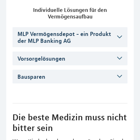
Individuelle Lösungen für den
Vermögensaufbau
MLP Vermögensdepot - ein Produkt
der MLP Banking AG
Vorsorgelösungen
Bausparen
Die beste Medizin muss nicht
bitter sein