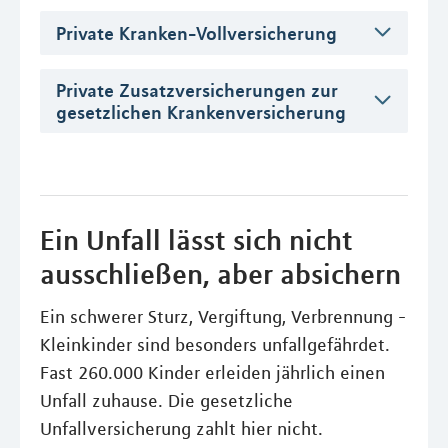
Private Kranken-Vollversicherung
Private Zusatzversicherungen zur
gesetzlichen Krankenversicherung
Ein Unfall lässt sich nicht
ausschließen, aber absichern
Ein schwerer Sturz, Vergiftung, Verbrennung -
Kleinkinder sind besonders unfallgefährdet.
Fast 260.000 Kinder erleiden jährlich einen
Unfall zuhause. Die gesetzliche
Unfallversicherung zahlt hier nicht.