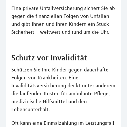
Eine private Unfallversicherung sichert Sie ab
gegen die finanziellen Folgen von Unfällen
und gibt Ihnen und Ihren Kindern ein Stück
Sicherheit – weltweit und rund um die Uhr.
Schutz vor Invalidität
Schützen Sie Ihre Kinder gegen dauerhafte
Folgen von Krankheiten. Eine
Invaliditätsversicherung deckt unter anderem
die laufenden Kosten für ambulante Pflege,
medizinische Hilfsmittel und den
Lebensunterhalt.
Oft kann eine Einmalzahlung im Leistungsfall