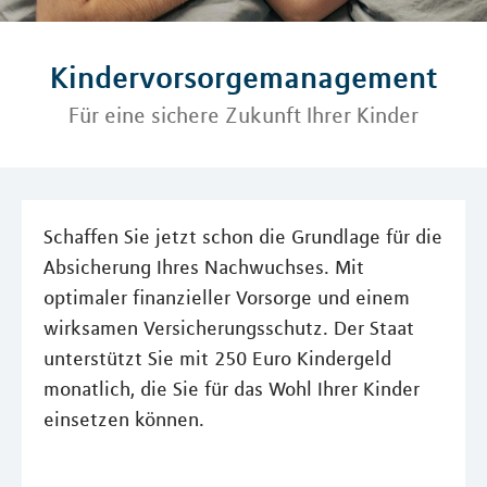
Kindervorsorgemanagement
Für eine sichere Zukunft Ihrer Kinder
Schaffen Sie jetzt schon die Grundlage für die
Absicherung Ihres Nachwuchses. Mit
optimaler finanzieller Vorsorge und einem
wirksamen Versicherungsschutz. Der Staat
unterstützt Sie mit 250 Euro Kindergeld
monatlich, die Sie für das Wohl Ihrer Kinder
einsetzen können.