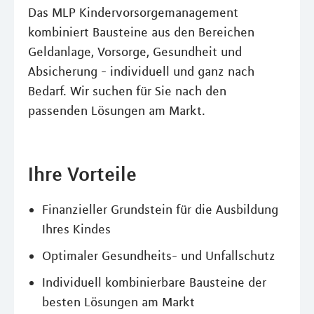
Das MLP Kindervorsorgemanagement
kombiniert Bausteine aus den Bereichen
Geldanlage, Vorsorge, Gesundheit und
Absicherung - individuell und ganz nach
Bedarf. Wir suchen für Sie nach den
passenden Lösungen am Markt.
Ihre Vorteile
Finanzieller Grundstein für die Ausbildung
Ihres Kindes
Optimaler Gesundheits- und Unfallschutz
Individuell kombinierbare Bausteine der
besten Lösungen am Markt