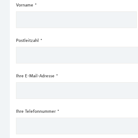
Vorname
*
Postleitzahl
*
Ihre E-Mail-Adresse
*
Ihre Telefonnummer
*