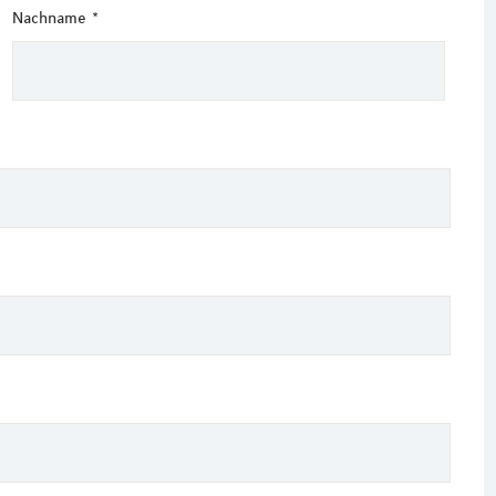
Nachname
*