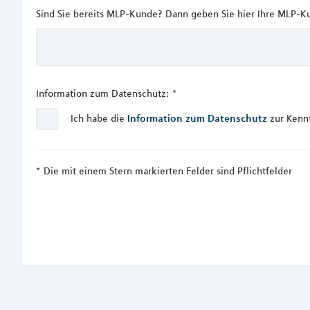
Sind Sie bereits MLP-Kunde? Dann geben Sie hier Ihre MLP-K
Information zum Datenschutz:
*
Ich habe die
Information zum Datenschutz
zur Kenn
Die mit einem Stern markierten Felder sind Pflichtfelder