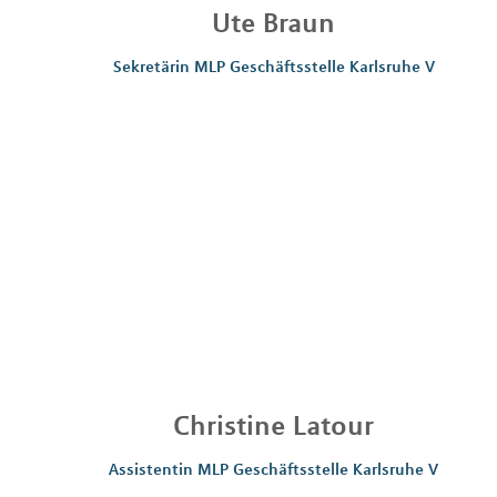
Ute
Braun
Sekretärin MLP Geschäftsstelle Karlsruhe V
Christine
Latour
Assistentin MLP Geschäftsstelle Karlsruhe V