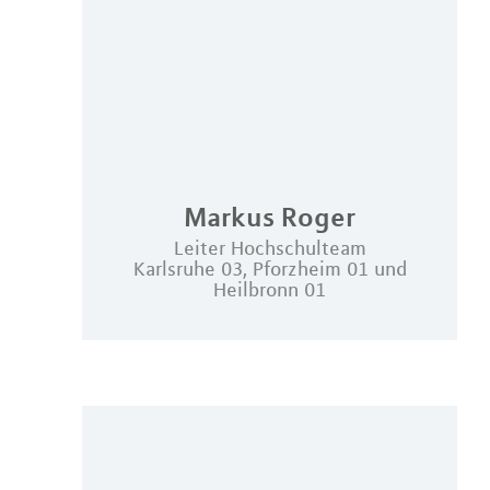
Markus
Roger
Leiter Hochschulteam
Karlsruhe 03, Pforzheim 01 und
Heilbronn 01