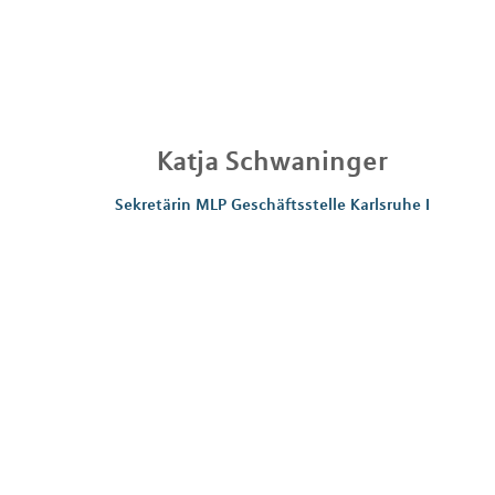
Katja
Schwaninger
Sekretärin MLP Geschäftsstelle Karlsruhe I