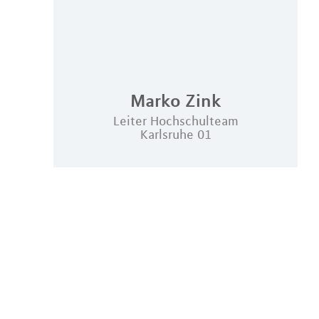
Marko
Zink
Leiter Hochschulteam
Karlsruhe 01