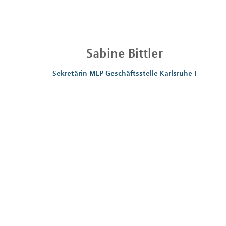
Sabine
Bittler
Sekretärin MLP Geschäftsstelle Karlsruhe I