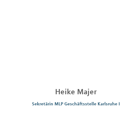
Heike
Majer
Sekretärin MLP Geschäftsstelle Karlsruhe I