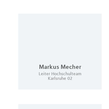
Markus
Mecher
Leiter Hochschulteam
Karlsruhe 02