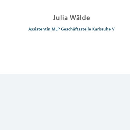
Julia
Wälde
Assistentin MLP Geschäftsstelle Karlsruhe V