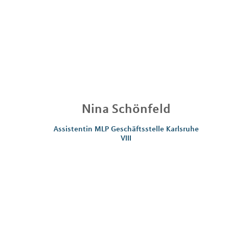
Nina
Schönfeld
Assistentin MLP Geschäftsstelle Karlsruhe
VIII