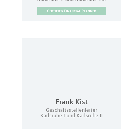
Certified Financial Planner
Frank
Kist
Geschäftsstellenleiter
Karlsruhe I und Karlsruhe II