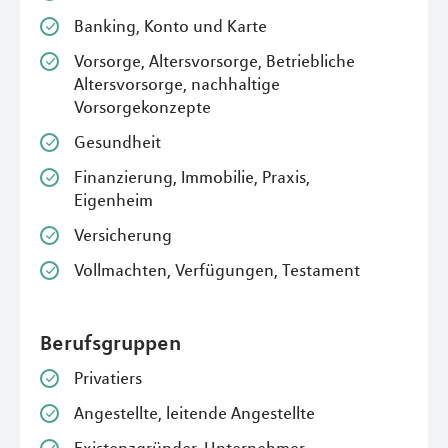
Banking, Konto und Karte
Vorsorge, Altersvorsorge, Betriebliche
Altersvorsorge, nachhaltige
Vorsorgekonzepte
Gesundheit
Finanzierung, Immobilie, Praxis,
Eigenheim
Versicherung
Vollmachten, Verfügungen, Testament
Berufsgruppen
Privatiers
Angestellte, leitende Angestellte