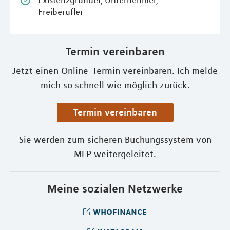
Existenzgründer, Unternehmer,
Freiberufler
Termin vereinbaren
Jetzt einen Online-Termin vereinbaren. Ich melde
mich so schnell wie möglich zurück.
Termin vereinbaren
Sie werden zum sicheren Buchungssystem von
MLP weitergeleitet.
Meine sozialen Netzwerke
whofinance