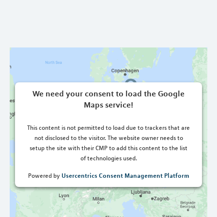
We need your consent to load the Google
Maps service!
This content is not permitted to load due to trackers that are
not disclosed to the visitor. The website owner needs to
setup the site with their CMP to add this content to the list
of technologies used.
Usercentrics Consent Management Platform
Powered by