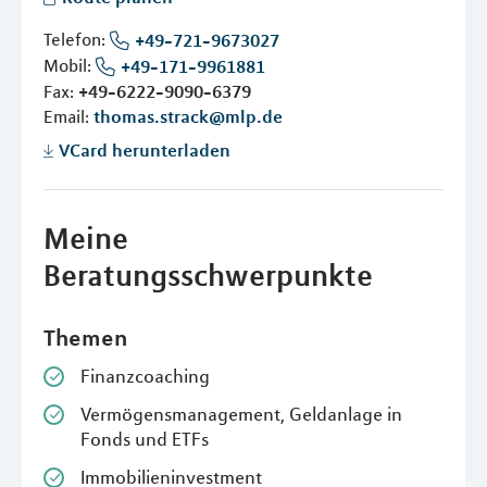
Telefon:
+49-721-9673027
Mobil:
+49-171-9961881
Fax:
+49-6222-9090-6379
Email:
thomas.strack@mlp.de
VCard herunterladen
Meine
Beratungsschwerpunkte
Themen
Finanzcoaching
Vermögensmanagement, Geldanlage in
Fonds und ETFs
Immobilieninvestment