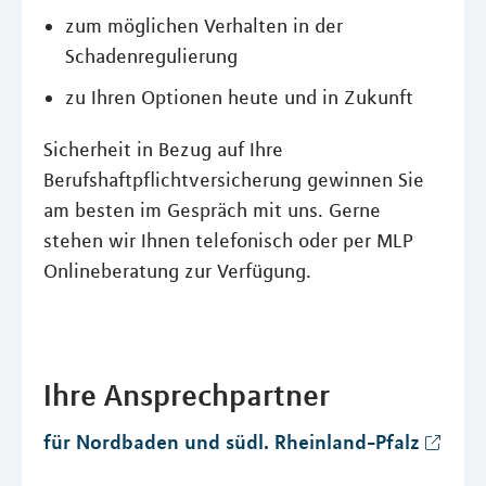
zum möglichen Verhalten in der
Schadenregulierung
zu Ihren Optionen heute und in Zukunft
Sicherheit in Bezug auf Ihre
Berufshaftpflichtversicherung gewinnen Sie
am besten im Gespräch mit uns. Gerne
stehen wir Ihnen telefonisch oder per MLP
Onlineberatung zur Verfügung.
Ihre Ansprechpartner
für Nordbaden und südl. Rheinland-Pfalz