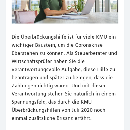
Die Überbrückungshilfe ist für viele KMU ein
wichtiger Baustein, um die Coronakrise
überstehen zu können. Als Steuerberater und
Wirtschaftsprüfer haben Sie die
verantwortungsvolle Aufgabe, diese Hilfe zu
beantragen und später zu belegen, dass die
Zahlungen richtig waren. Und mit dieser
Verantwortung stehen Sie natürlich in einem
Spannungsfeld, das durch die KMU-
Überbrückungshilfen von Juli 2020 noch
einmal zusätzliche Brisanz erfährt.