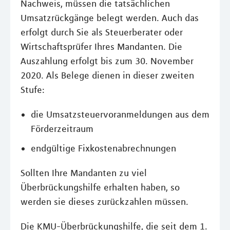
Nachweis, müssen die tatsächlichen
Umsatzrückgänge belegt werden. Auch das
erfolgt durch Sie als Steuerberater oder
Wirtschaftsprüfer Ihres Mandanten. Die
Auszahlung erfolgt bis zum 30. November
2020. Als Belege dienen in dieser zweiten
Stufe:
die Umsatzsteuervoranmeldungen aus dem
Förderzeitraum
endgültige Fixkostenabrechnungen
Sollten Ihre Mandanten zu viel
Überbrückungshilfe erhalten haben, so
werden sie dieses zurückzahlen müssen.
Die KMU-Überbrückungshilfe, die seit dem 1.