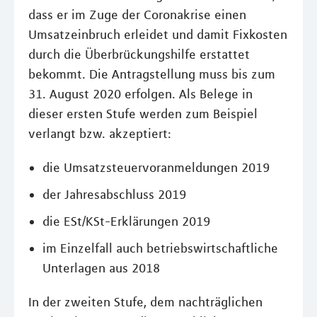
dass er im Zuge der Coronakrise einen
Umsatzeinbruch erleidet und damit Fixkosten
durch die Überbrückungshilfe erstattet
bekommt. Die Antragstellung muss bis zum
31. August 2020 erfolgen. Als Belege in
dieser ersten Stufe werden zum Beispiel
verlangt bzw. akzeptiert:
die Umsatzsteuervoranmeldungen 2019
der Jahresabschluss 2019
die ESt/KSt-Erklärungen 2019
im Einzelfall auch betriebswirtschaftliche
Unterlagen aus 2018
In der zweiten Stufe, dem nachträglichen