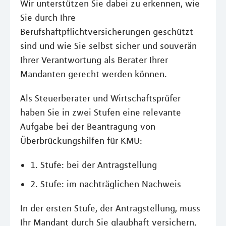
Wir unterstützen Sie dabei zu erkennen, wie
Sie durch Ihre
Berufshaftpflichtversicherungen geschützt
sind und wie Sie selbst sicher und souverän
Ihrer Verantwortung als Berater Ihrer
Mandanten gerecht werden können.
Als Steuerberater und Wirtschaftsprüfer
haben Sie in zwei Stufen eine relevante
Aufgabe bei der Beantragung von
Überbrückungshilfen für KMU:
1. Stufe: bei der Antragstellung
2. Stufe: im nachträglichen Nachweis
In der ersten Stufe, der Antragstellung, muss
Ihr Mandant durch Sie glaubhaft versichern,