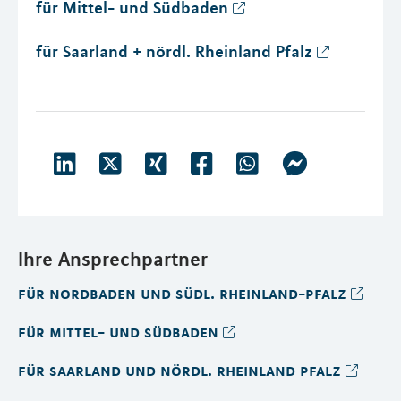
für Mittel- und Südbaden
für Saarland + nördl. Rheinland Pfalz
Ihre Ansprechpartner
für nordbaden und südl. rheinland-pfalz
für mittel- und südbaden
für saarland und nördl. rheinland pfalz