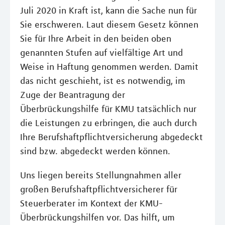
Juli 2020 in Kraft ist, kann die Sache nun für
Sie erschweren. Laut diesem Gesetz können
Sie für Ihre Arbeit in den beiden oben
genannten Stufen auf vielfältige Art und
Weise in Haftung genommen werden. Damit
das nicht geschieht, ist es notwendig, im
Zuge der Beantragung der
Überbrückungshilfe für KMU tatsächlich nur
die Leistungen zu erbringen, die auch durch
Ihre Berufshaftpflichtversicherung abgedeckt
sind bzw. abgedeckt werden können.
Uns liegen bereits Stellungnahmen aller
großen Berufshaftpflichtversicherer für
Steuerberater im Kontext der KMU-
Überbrückungshilfen vor. Das hilft, um