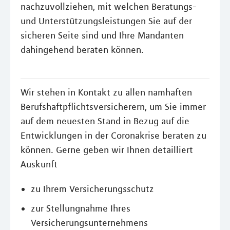
nachzuvollziehen, mit welchen Beratungs-
und Unterstützungsleistungen Sie auf der
sicheren Seite sind und Ihre Mandanten
dahingehend beraten können.
Wir stehen in Kontakt zu allen namhaften
Berufshaftpflichtsversicherern, um Sie immer
auf dem neuesten Stand in Bezug auf die
Entwicklungen in der Coronakrise beraten zu
können. Gerne geben wir Ihnen detailliert
Auskunft
zu Ihrem Versicherungsschutz
zur Stellungnahme Ihres
Versicherungsunternehmens