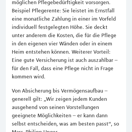
möglichen Pflegebedürftigkeit vorsorgen.
Beispiel Pflegerente: Sie leistet im Ernstfall
eine monatliche Zahlung in einer im Vorfeld
individuell festgelegten Höhe. Sie deckt
unter anderem die Kosten, die für die Pflege
in den eigenen vier Wänden oder in einem
Heim entstehen können. Weiterer Vorteil:
Eine gute Versicherung ist auch auszahlbar –
für den Fall, dass eine Pflege nicht in Frage
kommen wird.
Von Absicherung bis Vermögensaufbau –
generell gilt: „Wir zeigen jedem Kunden
ausgehend von seinen Vorstellungen
geeignete Möglichkeiten – er kann dann
selbst entscheiden, was am besten passt“, so
Marc-Philipp Unger.