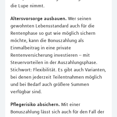
die Lupe nimmt.
Altersvorsorge ausbauen.
Wer seinen
gewohnten Lebensstandard auch für die
Rentenphase so gut wie möglich sichern
möchte, kann die Bonuszahlung als
Einmalbeitrag in eine private
Rentenversicherung investieren – mit
Steuervorteilen in der Auszahlungsphase.
Stichwort: Flexibilität. Es gibt auch Varianten,
bei denen jederzeit Teilentnahmen möglich
und bei Bedarf auch größere Summen
verfügbar sind.
Pflegerisiko absichern.
Mit einer
Bonuszahlung lässt sich auch für den Fall der