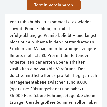
Termin vereinbaren
Von Frühjahr bis Frühsommer ist es wieder
soweit: Bonuszahlungen sind als
erfolgsabhängige Prämie beliebt – und längst
nicht nur ein Thema in den Vorstandsetagen.
Studien von Managementberatungen zeigen:
Bereits mehr als 80 Prozent der leitenden
Angestellten der ersten Ebene erhalten
zusätzlich eine variable Vergütung. Der
durchschnittliche Bonus pro Jahr liegt je nach
Managementebene zwischen rund 8.000
(operative Führungsebene) und nahezu
35.000 Euro (obere Führungsetagen). Schöne
Erträge. Gerade größere Summen sollten aber