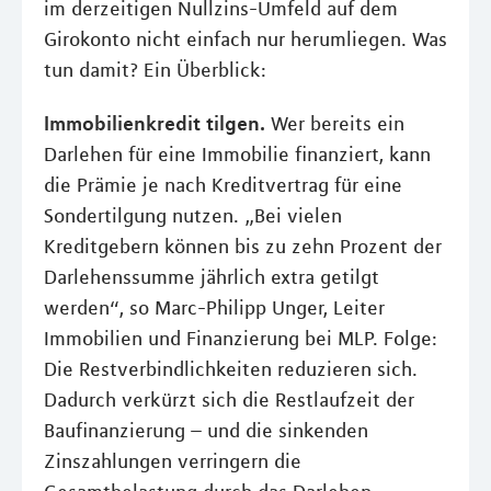
im derzeitigen Nullzins-Umfeld auf dem
Girokonto nicht einfach nur herumliegen. Was
tun damit? Ein Überblick:
Immobilienkredit tilgen.
Wer bereits ein
Darlehen für eine Immobilie finanziert, kann
die Prämie je nach Kreditvertrag für eine
Sondertilgung nutzen. „Bei vielen
Kreditgebern können bis zu zehn Prozent der
Darlehenssumme jährlich extra getilgt
werden“, so Marc-Philipp Unger, Leiter
Immobilien und Finanzierung bei MLP. Folge:
Die Restverbindlichkeiten reduzieren sich.
Dadurch verkürzt sich die Restlaufzeit der
Baufinanzierung – und die sinkenden
Zinszahlungen verringern die