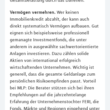
Gesamtbelastung durch das Darlehen.
Vermögen vermehren.
Wer keinen
Immobilienkredit abzahlt, der kann auch
direkt systematisch Vermögen aufbauen. Gut
eignen sich beispielsweise professionell
gemanagte Investmentfonds, die unter
anderem in ausgewählte sachwertorientierte
Anlagen investieren. Dazu zählen solide
Aktien von international erfolgreich
wirtschaftenden Unternehmen. Wichtig ist
generell, dass die gesamte Geldanlage zum
persönlichen Risikoempfinden passt. Vorteil
bei MLP: Die Berater stützen sich bei ihren
Empfehlungen auf die jahrzehntelange
Erfahrung der Unternehmenstochter FERI, die
Fonds, Märkte und Regionen eingehend unter