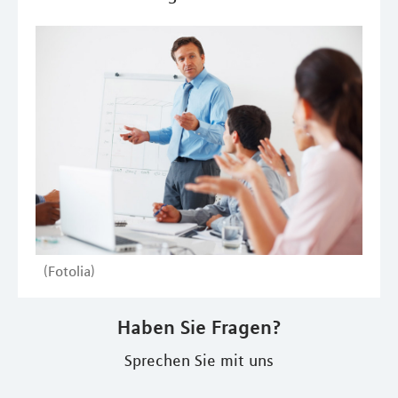
(Fotolia)
Haben Sie Fragen?
Sprechen Sie mit uns