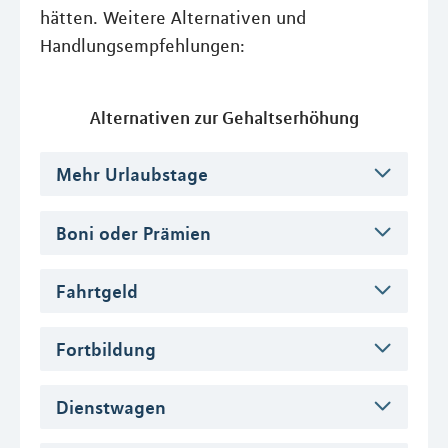
hätten. Weitere Alternativen und
Handlungsempfehlungen:
Alternativen zur Gehaltserhöhung
Mehr Urlaubstage
Boni oder Prämien
Fahrtgeld
Fortbildung
Dienstwagen