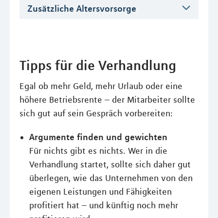
Zusätzliche Altersvorsorge
Tipps für die Verhandlung
Egal ob mehr Geld, mehr Urlaub oder eine
höhere Betriebsrente – der Mitarbeiter sollte
sich gut auf sein Gespräch vorbereiten:
Argumente finden und gewichten
Für nichts gibt es nichts. Wer in die
Verhandlung startet, sollte sich daher gut
überlegen, wie das Unternehmen von den
eigenen Leistungen und Fähigkeiten
profitiert hat – und künftig noch mehr