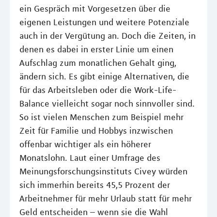
ein Gespräch mit Vorgesetzen über die
eigenen Leistungen und weitere Potenziale
auch in der Vergütung an. Doch die Zeiten, in
denen es dabei in erster Linie um einen
Aufschlag zum monatlichen Gehalt ging,
ändern sich. Es gibt einige Alternativen, die
für das Arbeitsleben oder die Work-Life-
Balance vielleicht sogar noch sinnvoller sind.
So ist vielen Menschen zum Beispiel mehr
Zeit für Familie und Hobbys inzwischen
offenbar wichtiger als ein höherer
Monatslohn. Laut einer Umfrage des
Meinungsforschungsinstituts Civey würden
sich immerhin bereits 45,5 Prozent der
Arbeitnehmer für mehr Urlaub statt für mehr
Geld entscheiden – wenn sie die Wahl