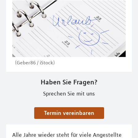
(Geber86 / iStock)
Haben Sie Fragen?
Sprechen Sie mit uns
Termin vereinbaren
Alle Jahre wieder steht für viele Angestellte