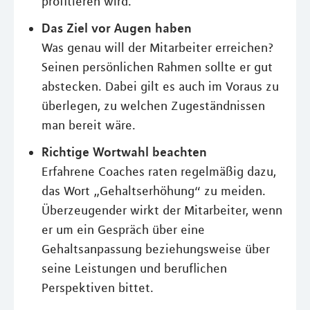
profitieren wird.
Das Ziel vor Augen haben
Was genau will der Mitarbeiter erreichen?
Seinen persönlichen Rahmen sollte er gut
abstecken. Dabei gilt es auch im Voraus zu
überlegen, zu welchen Zugeständnissen
man bereit wäre.
Richtige Wortwahl beachten
Erfahrene Coaches raten regelmäßig dazu,
das Wort „Gehaltserhöhung“ zu meiden.
Überzeugender wirkt der Mitarbeiter, wenn
er um ein Gespräch über eine
Gehaltsanpassung beziehungsweise über
seine Leistungen und beruflichen
Perspektiven bittet.