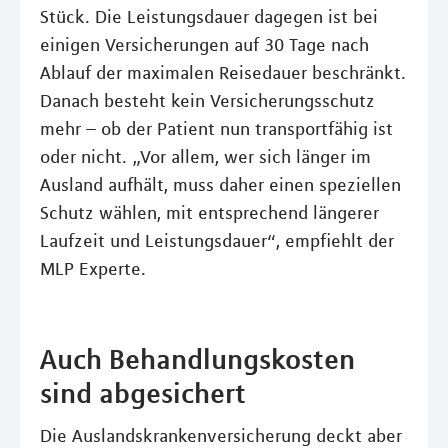
Stück. Die Leistungsdauer dagegen ist bei
einigen Versicherungen auf 30 Tage nach
Ablauf der maximalen Reisedauer beschränkt.
Danach besteht kein Versicherungsschutz
mehr – ob der Patient nun transportfähig ist
oder nicht. „Vor allem, wer sich länger im
Ausland aufhält, muss daher einen speziellen
Schutz wählen, mit entsprechend längerer
Laufzeit und Leistungsdauer“, empfiehlt der
MLP Experte.
Auch Behandlungskosten
sind abgesichert
Die Auslandskrankenversicherung deckt aber