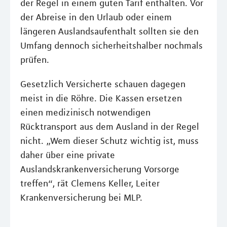
der Regel in einem guten Tarif enthalten. Vor
der Abreise in den Urlaub oder einem
längeren Auslandsaufenthalt sollten sie den
Umfang dennoch sicherheitshalber nochmals
prüfen.
Gesetzlich Versicherte schauen dagegen
meist in die Röhre. Die Kassen ersetzen
einen medizinisch notwendigen
Rücktransport aus dem Ausland in der Regel
nicht. „Wem dieser Schutz wichtig ist, muss
daher über eine private
Auslandskrankenversicherung Vorsorge
treffen“, rät Clemens Keller, Leiter
Krankenversicherung bei MLP.