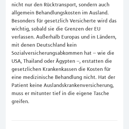
nicht nur den Rücktransport, sondern auch
allgemein Behandlungskosten im Ausland.
Besonders für gesetzlich Versicherte wird das
wichtig, sobald sie die Grenzen der EU
verlassen. Außerhalb Europas und in Ländern,
mit denen Deutschland kein
Sozialversicherungsabkommen hat – wie die
USA, Thailand oder Ägypten –, erstatten die
gesetzlichen Krankenkassen die Kosten für
eine medizinische Behandlung nicht. Hat der
Patient keine Auslandskrankenversicherung,
muss er mitunter tief in die eigene Tasche
greifen.