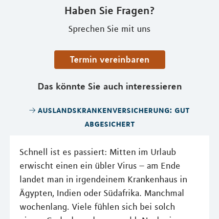
Haben Sie Fragen?
Sprechen Sie mit uns
Termin vereinbaren
Das könnte Sie auch interessieren
auslandskrankenversicherung: gut
abgesichert
Schnell ist es passiert: Mitten im Urlaub
erwischt einen ein übler Virus – am Ende
landet man in irgendeinem Krankenhaus in
Ägypten, Indien oder Südafrika. Manchmal
wochenlang. Viele fühlen sich bei solch