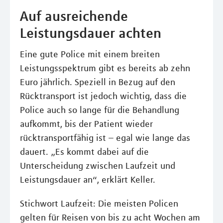
Auf ausreichende
Leistungsdauer achten
Eine gute Police mit einem breiten
Leistungsspektrum gibt es bereits ab zehn
Euro jährlich. Speziell in Bezug auf den
Rücktransport ist jedoch wichtig, dass die
Police auch so lange für die Behandlung
aufkommt, bis der Patient wieder
rücktransportfähig ist – egal wie lange das
dauert. „Es kommt dabei auf die
Unterscheidung zwischen Laufzeit und
Leistungsdauer an“, erklärt Keller.
Stichwort Laufzeit: Die meisten Policen
gelten für Reisen von bis zu acht Wochen am