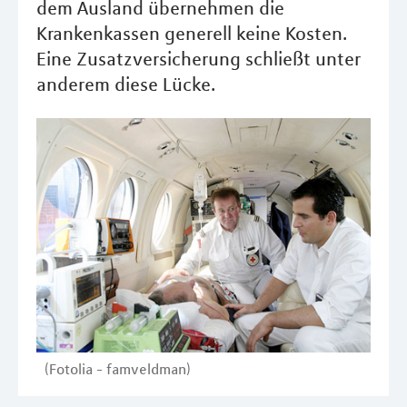
dem Ausland übernehmen die
Krankenkassen generell keine Kosten.
Eine Zusatzversicherung schließt unter
anderem diese Lücke.
(Fotolia - famveldman)