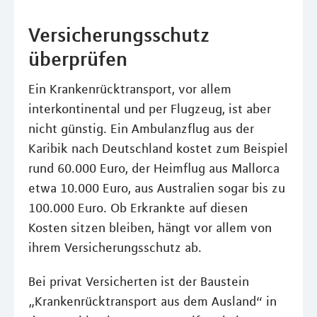
Versicherungsschutz
überprüfen
Ein Krankenrücktransport, vor allem
interkontinental und per Flugzeug, ist aber
nicht günstig. Ein Ambulanzflug aus der
Karibik nach Deutschland kostet zum Beispiel
rund 60.000 Euro, der Heimflug aus Mallorca
etwa 10.000 Euro, aus Australien sogar bis zu
100.000 Euro. Ob Erkrankte auf diesen
Kosten sitzen bleiben, hängt vor allem von
ihrem Versicherungsschutz ab.
Bei privat Versicherten ist der Baustein
„Krankenrücktransport aus dem Ausland“ in