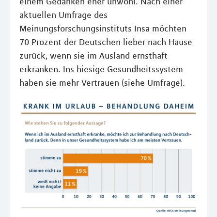
einem Gedanken eher unwohl. Nach einer
aktuellen Umfrage des
Meinungsforschungsinstituts Insa möchten
70 Prozent der Deutschen lieber nach Hause
zurück, wenn sie im Ausland ernsthaft
erkranken. Ins hiesige Gesundheitssystem
haben sie mehr Vertrauen (siehe Umfrage).