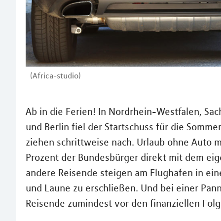
(Africa-studio)
Ab in die Ferien! In Nordrhein-Westfalen, Sa
und Berlin fiel der Startschuss für die Somme
ziehen schrittweise nach. Urlaub ohne Auto 
Prozent der Bundesbürger direkt mit dem eig
andere Reisende steigen am Flughafen in ein
und Laune zu erschließen. Und bei einer Pan
Reisende zumindest vor den finanziellen Folg