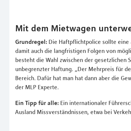
Mit dem Mietwagen unterwe
Grundregel:
Die Haftpflichtpolice sollte e
damit auch die langfristigen Folgen von mög
besteht die Wahl zwischen der gesetzlichen 
unbegrenzter Haftung. „Der Mehrpreis für de
Bereich. Dafür hat man hat dann aber die Gew
der MLP Experte.
Ein Tipp für alle:
Ein internationaler Führers
Ausland Missverständnissen, etwa bei Verkehr