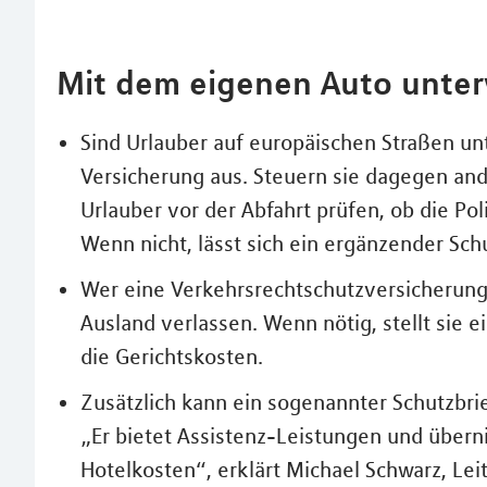
Mit dem eigenen Auto unte
Sind Urlauber auf europäischen Straßen unt
Versicherung aus. Steuern sie dagegen ande
Urlauber vor der Abfahrt prüfen, ob die Poli
Wenn nicht, lässt sich ein ergänzender Sch
Wer eine Verkehrsrechtschutzversicherung h
Ausland verlassen. Wenn nötig, stellt sie
die Gerichtskosten.
Zusätzlich kann ein sogenannter Schutzbrie
„Er bietet Assistenz-Leistungen und übern
Hotelkosten“, erklärt Michael Schwarz, Le