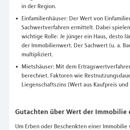
in der Region.
Einfamilienhäuser: Der Wert von Einfamili
Sachwertverfahren ermittelt. Dabei spiele
wichtige Rolle: Je jünger ein Haus, desto
der Immobilienwert. Der Sachwert (u. a. B
multipliziert.
Mietshäuser: Mit dem Ertragswertverfahre
berechnet. Faktoren wie Restnutzungsdaue
Liegenschaftszins (Wert aus Kaufpreis und
Gutachten über Wert der Immobilie e
Um Erben oder Beschenkten einer Immobilie 