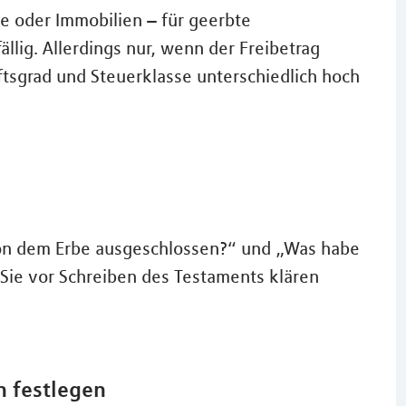
e oder Immobilien – für geerbte
llig. Allerdings nur, wenn der Freibetrag
ftsgrad und Steuerklasse unterschiedlich hoch
von dem Erbe ausgeschlossen?“ und „Was habe
 Sie vor Schreiben des Testaments klären
n festlegen