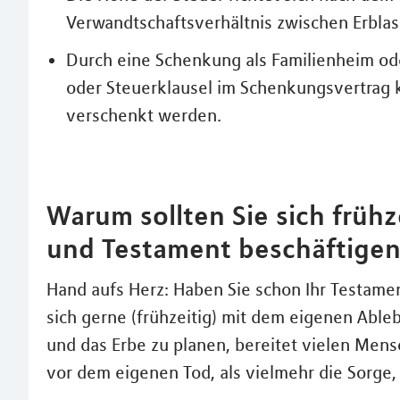
Verwandtschaftsverhältnis zwischen Erbla
Durch eine Schenkung als Familienheim ode
oder Steuerklausel im Schenkungsvertrag 
verschenkt werden.
Warum sollten Sie sich früh
und Testament beschäftige
Hand aufs Herz: Haben Sie schon Ihr Testame
sich gerne (frühzeitig) mit dem eigenen Able
und das Erbe zu planen, bereitet vielen Mens
vor dem eigenen Tod, als vielmehr die Sorge, 