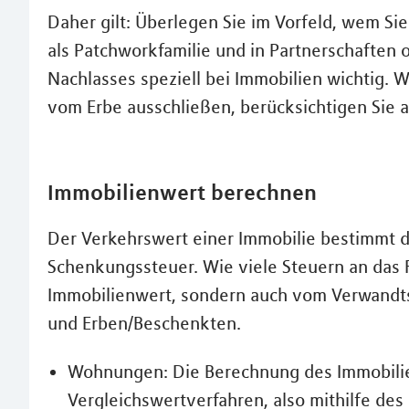
Daher gilt: Überlegen Sie im Vorfeld, wem S
als Patchworkfamilie und in Partnerschaften 
Nachlasses speziell bei Immobilien wichtig.
vom Erbe ausschließen, berücksichtigen Sie a
Immobilienwert berechnen
Der Verkehrswert einer Immobilie bestimmt d
Schenkungssteuer. Wie viele Steuern an das Fi
Immobilienwert, sondern auch vom Verwandts
und Erben/Beschenkten.
Wohnungen: Die Berechnung des Immobili
Vergleichswertverfahren, also mithilfe de