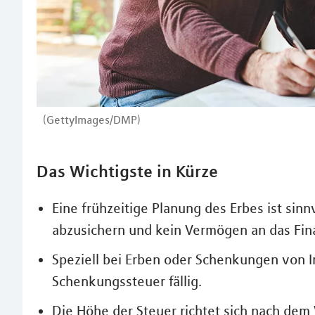
(GettyImages/DMP)
Das Wichtigste in Kürze
Eine frühzeitige Planung des Erbes ist sinn
abzusichern und kein Vermögen an das Fi
Speziell bei Erben oder Schenkungen von I
Schenkungssteuer fällig.
Die Höhe der Steuer richtet sich nach dem