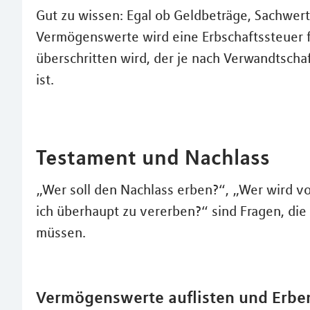
Gut zu wissen: Egal ob Geldbeträge, Sachwert
Vermögenswerte wird eine Erbschaftssteuer fä
überschritten wird, der je nach Verwandtscha
ist.
Testament und Nachlass
„Wer soll den Nachlass erben?“, „Wer wird 
ich überhaupt zu vererben?“ sind Fragen, die
müssen.
Vermögenswerte auflisten und Erbe