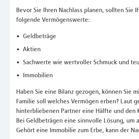
Bevor Sie Ihren Nachlass planen, sollten Sie
folgende Vermögenswerte:
Geldbeträge
Aktien
Sachwerte wie wertvoller Schmuck und te
Immobilien
Haben Sie eine Bilanz gezogen, können Sie m
Familie soll welches Vermögen erben? Laut g
hinterbliebenen Partner eine Hälfte und den 
Bei Geldbeträgen eine sinnvolle Lösung, um al
Gehört eine Immobilie zum Erbe, kann der Na