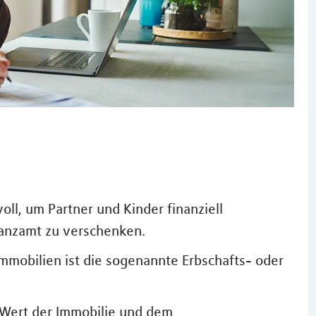
voll, um Partner und Kinder finanziell
nanzamt zu verschenken.
mmobilien ist die sogenannte Erbschafts- oder
 Wert der Immobilie und dem