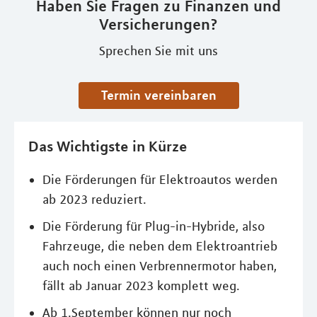
Haben Sie Fragen zu Finanzen und
Versicherungen?
Sprechen Sie mit uns
Termin vereinbaren
Das Wichtigste in Kürze
Die Förderungen für Elektroautos werden
ab 2023 reduziert.
Die Förderung für Plug-in-Hybride, also
Fahrzeuge, die neben dem Elektroantrieb
auch noch einen Verbrennermotor haben,
fällt ab Januar 2023 komplett weg.
Ab 1.September können nur noch