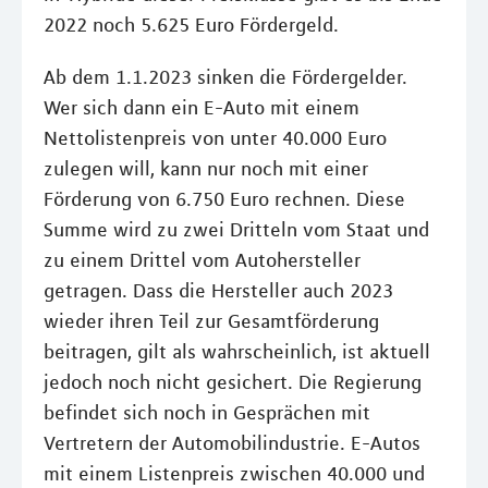
2022 noch 5.625 Euro Fördergeld.
Ab dem 1.1.2023 sinken die Fördergelder.
Wer sich dann ein E-Auto mit einem
Nettolistenpreis von unter 40.000 Euro
zulegen will, kann nur noch mit einer
Förderung von 6.750 Euro rechnen. Diese
Summe wird zu zwei Dritteln vom Staat und
zu einem Drittel vom Autohersteller
getragen. Dass die Hersteller auch 2023
wieder ihren Teil zur Gesamtförderung
beitragen, gilt als wahrscheinlich, ist aktuell
jedoch noch nicht gesichert. Die Regierung
befindet sich noch in Gesprächen mit
Vertretern der Automobilindustrie. E-Autos
mit einem Listenpreis zwischen 40.000 und