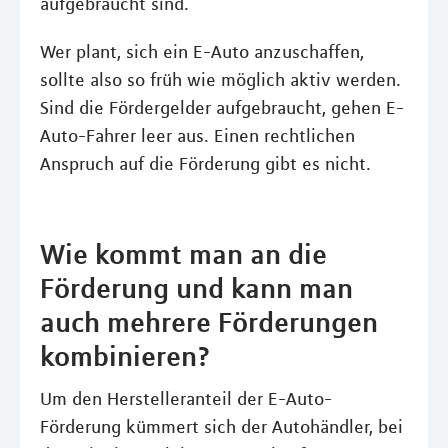
aufgebraucht sind.
Wer plant, sich ein E-Auto anzuschaffen,
sollte also so früh wie möglich aktiv werden.
Sind die Fördergelder aufgebraucht, gehen E-
Auto-Fahrer leer aus. Einen rechtlichen
Anspruch auf die Förderung gibt es nicht.
Wie kommt man an die
Förderung und kann man
auch mehrere Förderungen
kombinieren?
Um den Herstelleranteil der E-Auto-
Förderung kümmert sich der Autohändler, bei