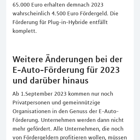
65.000 Euro erhalten demnach 2023
wahrscheinlich 4.500 Euro Fördergeld. Die
Förderung für Plug-in-Hybride entfällt
komplett.
Weitere Änderungen bei der
E-Auto-Förderung für 2023
und darüber hinaus
Ab 1.September 2023 kommen nur noch
Privatpersonen und gemeinnützige
Organisationen in den Genuss der E-Auto-
Förderung. Unternehmen werden dann nicht
mehr gefördert. Alle Unternehmen, die noch
von Fördergeldern profitieren wollen, müssen