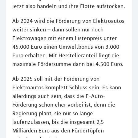
jetzt also handeln und ihre Flotte aufstocken.
Ab 2024 wird die Förderung von Elektroautos
weiter sinken – dann sollen nur noch
Elektrowagen mit einem Listenpreis unter
45.000 Euro einen Umweltbonus von 3.000
Euro erhalten. Mit Herstelleranteil liegt die
maximale Fördersumme dann bei 4.500 Euro.
Ab 2025 soll mit der Förderung von
Elektroautos komplett Schluss sein. Es kann
allerdings auch sein, dass die E-Auto-
Förderung schon eher vorbei ist, denn die
Regierung plant, sie nur so lange
laufenzulassen, bis die insgesamt 2,5
Milliarden Euro aus den Fördertöpfen