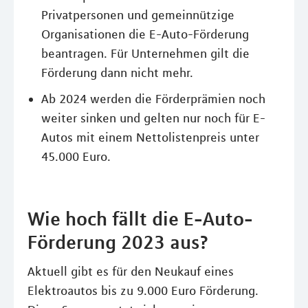
Privatpersonen und gemeinnützige
Organisationen die E-Auto-Förderung
beantragen. Für Unternehmen gilt die
Förderung dann nicht mehr.
Ab 2024 werden die Förderprämien noch
weiter sinken und gelten nur noch für E-
Autos mit einem Nettolistenpreis unter
45.000 Euro.
Wie hoch fällt die E-Auto-
Förderung 2023 aus?
Aktuell gibt es für den Neukauf eines
Elektroautos bis zu 9.000 Euro Förderung.