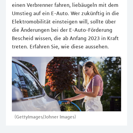
einen Verbrenner fahren, liebäugeln mit dem
Umstieg auf ein E-Auto. Wer zukünftig in die
Elektromobilität einsteigen will, sollte über
die Änderungen bei der E-Auto-Förderung
Bescheid wissen, die ab Anfang 2023 in Kraft
treten. Erfahren Sie, wie diese aussehen.
(GettyImages/Johner Images)