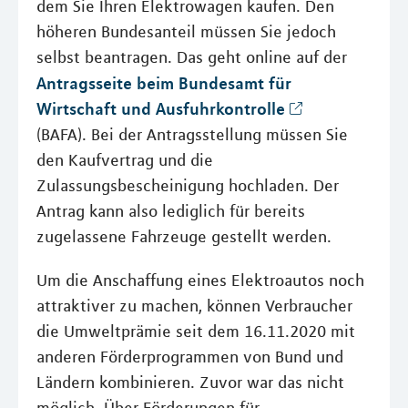
dem Sie Ihren Elektrowagen kaufen. Den
höheren Bundesanteil müssen Sie jedoch
selbst beantragen. Das geht online auf der
Antragsseite beim Bundesamt für
Wirtschaft und Ausfuhrkontrolle
(BAFA). Bei der Antragsstellung müssen Sie
den Kaufvertrag und die
Zulassungsbescheinigung hochladen. Der
Antrag kann also lediglich für bereits
zugelassene Fahrzeuge gestellt werden.
Um die Anschaffung eines Elektroautos noch
attraktiver zu machen, können Verbraucher
die Umweltprämie seit dem 16.11.2020 mit
anderen Förderprogrammen von Bund und
Ländern kombinieren. Zuvor war das nicht