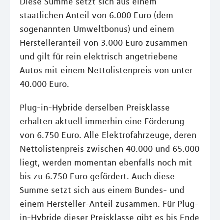
Diese Summe setzt sich aus einem
staatlichen Anteil von 6.000 Euro (dem
sogenannten Umweltbonus) und einem
Herstelleranteil von 3.000 Euro zusammen
und gilt für rein elektrisch angetriebene
Autos mit einem Nettolistenpreis von unter
40.000 Euro.
Plug-in-Hybride derselben Preisklasse
erhalten aktuell immerhin eine Förderung
von 6.750 Euro. Alle Elektrofahrzeuge, deren
Nettolistenpreis zwischen 40.000 und 65.000
liegt, werden momentan ebenfalls noch mit
bis zu 6.750 Euro gefördert. Auch diese
Summe setzt sich aus einem Bundes- und
einem Hersteller-Anteil zusammen. Für Plug-
in-Hybride dieser Preisklasse gibt es bis Ende