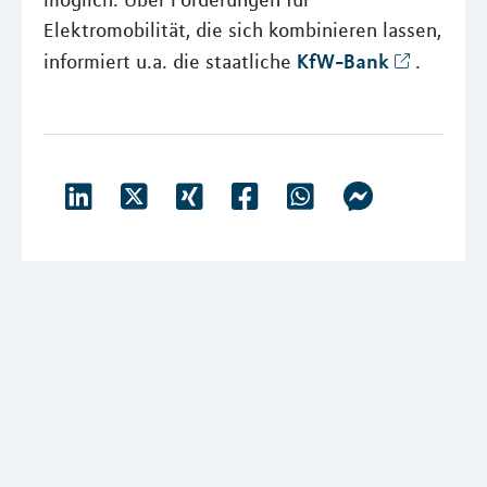
möglich. Über Förderungen für
Elektromobilität, die sich kombinieren lassen,
KfW-Bank
informiert u.a. die staatliche
.