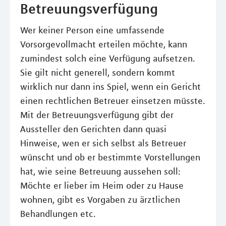
Betreuungsverfügung
Wer keiner Person eine umfassende
Vorsorgevollmacht erteilen möchte, kann
zumindest solch eine Verfügung aufsetzen.
Sie gilt nicht generell, sondern kommt
wirklich nur dann ins Spiel, wenn ein Gericht
einen rechtlichen Betreuer einsetzen müsste.
Mit der Betreuungsverfügung gibt der
Aussteller den Gerichten dann quasi
Hinweise, wen er sich selbst als Betreuer
wünscht und ob er bestimmte Vorstellungen
hat, wie seine Betreuung aussehen soll:
Möchte er lieber im Heim oder zu Hause
wohnen, gibt es Vorgaben zu ärztlichen
Behandlungen etc.