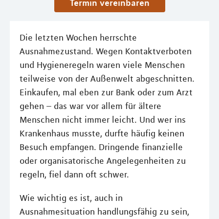
Termin vereinbaren
Die letzten Wochen herrschte
Ausnahmezustand. Wegen Kontaktverboten
und Hygieneregeln waren viele Menschen
teilweise von der Außenwelt abgeschnitten.
Einkaufen, mal eben zur Bank oder zum Arzt
gehen – das war vor allem für ältere
Menschen nicht immer leicht. Und wer ins
Krankenhaus musste, durfte häufig keinen
Besuch empfangen. Dringende finanzielle
oder organisatorische Angelegenheiten zu
regeln, fiel dann oft schwer.
Wie wichtig es ist, auch in
Ausnahmesituation handlungsfähig zu sein,