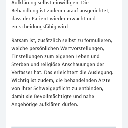
Aufklärung selbst einwilligen. Die
Behandlung ist zudem darauf ausgerichtet,
dass der Patient wieder erwacht und
entscheidungsfähig wird.
Ratsam ist, zusätzlich selbst zu formulieren,
welche persönlichen Wertvorstellungen,
Einstellungen zum eigenen Leben und
Sterben und religiöse Anschauungen der
Verfasser hat. Das erleichtert die Auslegung.
Wichtig ist zudem, die behandelnden Ärzte
von ihrer Schweigepflicht zu entbinden,
damit sie Bevollmächtigte und nahe
Angehörige aufklären dürfen.