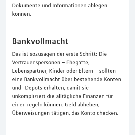
Dokumente und Informationen ablegen
können.
Bankvollmacht
Das ist sozusagen der erste Schritt: Die
Vertrauenspersonen – Ehegatte,
Lebenspartner, Kinder oder Eltern – sollten
eine Bankvollmacht über bestehende Konten
und -Depots erhalten, damit sie
unkompliziert die alltägliche Finanzen für
einen regeln können. Geld abheben,
Überweisungen tätigen, das Konto checken.