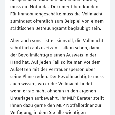
muss ein Notar das Dokument beurkunden.
Für Immobiliengeschäfte muss die Vollmacht
zumindest öffentlich zum Beispiel von einem
städtischen Betreuungsamt beglaubigt sein.
Aber auch sonst ist es sinnvoll, die Vollmacht
schriftlich aufzusetzen – allein schon, damit
der Bevollmächtigte einen Ausweis in der
Hand hat. Auf jeden Fall sollte man vor dem
Aufsetzen mit der Vertrauensperson über
seine Pläne reden. Der Bevollmächtigte muss
auch wissen, wo er die Vollmacht findet –
wenn er sie nicht ohnehin in den eigenen
Unterlagen aufbewahrt. Ihr MLP Berater stellt
Ihnen dazu gerne den MLP Notfallordner zur
Verfügung, in dem Sie alle wichtigen