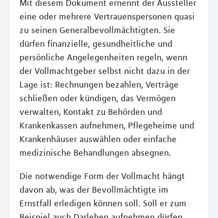
Mit diesem Dokument ernennt der Aussteller
eine oder mehrere Vertrauenspersonen quasi
zu seinen Generalbevollmächtigten. Sie
dürfen finanzielle, gesundheitliche und
persönliche Angelegenheiten regeln, wenn
der Vollmachtgeber selbst nicht dazu in der
Lage ist: Rechnungen bezahlen, Verträge
schließen oder kündigen, das Vermögen
verwalten, Kontakt zu Behörden und
Krankenkassen aufnehmen, Pflegeheime und
Krankenhäuser auswählen oder einfache
medizinische Behandlungen absegnen.
Die notwendige Form der Vollmacht hängt
davon ab, was der Bevollmächtigte im
Ernstfall erledigen können soll. Soll er zum
Beispiel auch Darlehen aufnehmen dürfen,