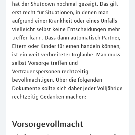
hat der Shutdown nochmal gezeigt. Das gilt
erst recht für Situationen, in denen man
aufgrund einer Krankheit oder eines Unfalls
vielleicht selbst keine Entscheidungen mehr
treffen kann. Dass dann automatisch Partner,
Eltern oder Kinder für einen handeln können,
ist ein weit verbreiteter Irrglaube. Man muss
selbst Vorsorge treffen und
Vertrauenspersonen rechtzeitig
bevollmächtigen. Über die folgenden
Dokumente sollte sich daher jeder Volljährige
rechtzeitig Gedanken machen:
Vorsorgevollmacht