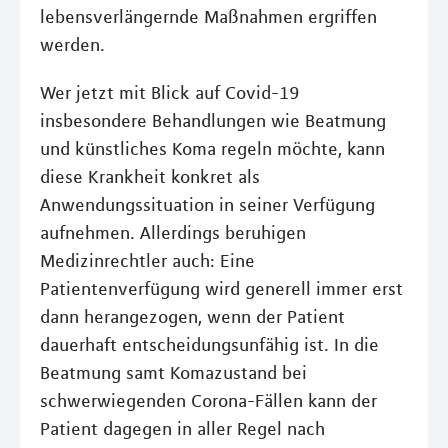
lebensverlängernde Maßnahmen ergriffen
werden.
Wer jetzt mit Blick auf Covid-19
insbesondere Behandlungen wie Beatmung
und künstliches Koma regeln möchte, kann
diese Krankheit konkret als
Anwendungssituation in seiner Verfügung
aufnehmen. Allerdings beruhigen
Medizinrechtler auch: Eine
Patientenverfügung wird generell immer erst
dann herangezogen, wenn der Patient
dauerhaft entscheidungsunfähig ist. In die
Beatmung samt Komazustand bei
schwerwiegenden Corona-Fällen kann der
Patient dagegen in aller Regel nach