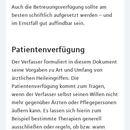
Auch die Betreuungsverfügung sollte am
besten schriftlich aufgesetzt werden – und
im Ernstfall gut auffindbar sein.
Patientenverfügung
Der Verfasser formuliert in diesem Dokument
seine Vorgaben zu Art und Umfang von
ärztlichen Heileingriffen. Die
Patientenverfügung kommt zum Tragen,
wenn der Verfasser selbst seinen Willen nicht
mehr gegenüber Ärzten oder Pflegepersonen
äußern kann. Es lassen sich hierin zum
Beispiel bestimmte Therapien generell
ausschließen oder regeln, ob bzw. wann