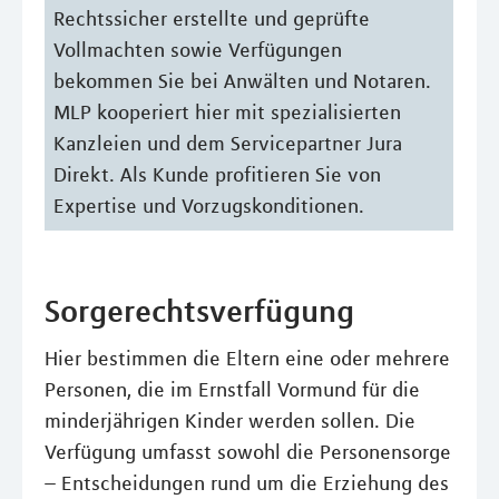
Rechtssicher erstellte und geprüfte
Vollmachten sowie Verfügungen
bekommen Sie bei Anwälten und Notaren.
MLP kooperiert hier mit spezialisierten
Kanzleien und dem Servicepartner Jura
Direkt. Als Kunde profitieren Sie von
Expertise und Vorzugskonditionen.
Sorgerechtsverfügung
Hier bestimmen die Eltern eine oder mehrere
Personen, die im Ernstfall Vormund für die
minderjährigen Kinder werden sollen. Die
Verfügung umfasst sowohl die Personensorge
– Entscheidungen rund um die Erziehung des