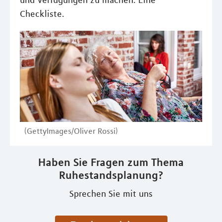
und Verfügungen zu machen. Eine
Checkliste.
(GettyImages/Oliver Rossi)
Haben Sie Fragen zum Thema
Ruhestandsplanung?
Sprechen Sie mit uns