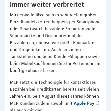
Immer weiter verbreitet
Mittlerweile lässt sich in sehr vielen großen
Einzelhandelsketten bequem per Smartphone
oder Smartwatch bezahlen: So bieten viele
Supermärkte und Discounter mobiles
Bezahlen an, ebenso wie große Baumärkte
und Drogerieketten. Auch an vielen
Tankstellen und beim Kleider-Shoppen sowie
beim Möbelkauf können Sie Ihr Portemonnaie
künftig zuhause lassen.
MLP setzt die Technologie für kontaktloses
Bezahlen bei Kreditkarten bereits seit vielen
Jahren ein. Seit August dieses Jahres können
Apple Pay
MLP Kunden zudem sowohl mit
als auch mit der