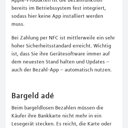
Apple-Produkten ist die Bezahlfunktion
bereits im Betriebssystem fest integriert,
sodass hier keine App installiert werden
muss.
Bei Zahlung per NFC ist mittlerweile ein sehr
hoher Sicherheitsstandard erreicht. Wichtig
ist, dass Sie ihre Gerätesoftware immer auf
dem neuesten Stand halten und Updates –
auch der Bezahl-App – automatisch nutzen.
Bargeld adé
Beim bargeldlosen Bezahlen müssen die
Käufer ihre Bankkarte nicht mehr in ein
Lesegerät stecken. Es reicht, die Karte oder