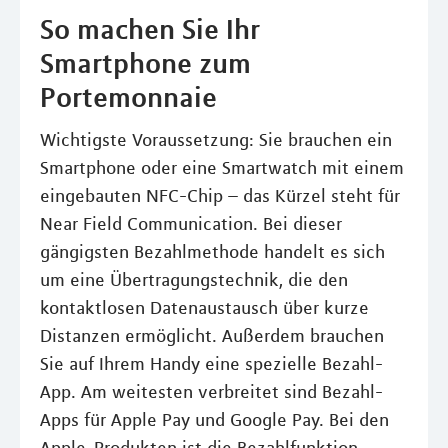
So machen Sie Ihr
Smartphone zum
Portemonnaie
Wichtigste Voraussetzung: Sie brauchen ein
Smartphone oder eine Smartwatch mit einem
eingebauten NFC-Chip – das Kürzel steht für
Near Field Communication. Bei dieser
gängigsten Bezahlmethode handelt es sich
um eine Übertragungstechnik, die den
kontaktlosen Datenaustausch über kurze
Distanzen ermöglicht. Außerdem brauchen
Sie auf Ihrem Handy eine spezielle Bezahl-
App. Am weitesten verbreitet sind Bezahl-
Apps für Apple Pay und Google Pay. Bei den