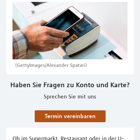
(GettyImages/Alexander Spatari)
Haben Sie Fragen zu Konto und Karte?
Sprechen Sie mit uns
Termin vereinbaren
Ob im Supermarkt, Restaurant oder in der U-