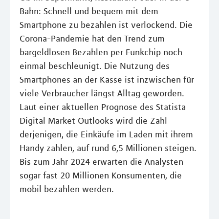
Bahn: Schnell und bequem mit dem
Smartphone zu bezahlen ist verlockend. Die
Corona-Pandemie hat den Trend zum
bargeldlosen Bezahlen per Funkchip noch
einmal beschleunigt. Die Nutzung des
Smartphones an der Kasse ist inzwischen für
viele Verbraucher längst Alltag geworden.
Laut einer aktuellen Prognose des Statista
Digital Market Outlooks wird die Zahl
derjenigen, die Einkäufe im Laden mit ihrem
Handy zahlen, auf rund 6,5 Millionen steigen.
Bis zum Jahr 2024 erwarten die Analysten
sogar fast 20 Millionen Konsumenten, die
mobil bezahlen werden.