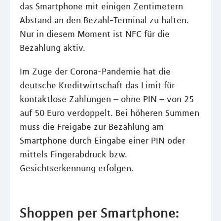
das Smartphone mit einigen Zentimetern
Abstand an den Bezahl-Terminal zu halten.
Nur in diesem Moment ist NFC für die
Bezahlung aktiv.
Im Zuge der Corona-Pandemie hat die
deutsche Kreditwirtschaft das Limit für
kontaktlose Zahlungen – ohne PIN – von 25
auf 50 Euro verdoppelt. Bei höheren Summen
muss die Freigabe zur Bezahlung am
Smartphone durch Eingabe einer PIN oder
mittels Fingerabdruck bzw.
Gesichtserkennung erfolgen.
Shoppen per Smartphone: