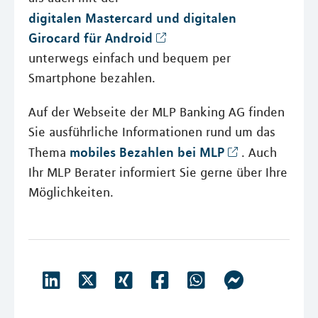
digitalen Mastercard und digitalen
Girocard für Android
unterwegs einfach und bequem per
Smartphone bezahlen.
Auf der Webseite der MLP Banking AG finden
Sie ausführliche Informationen rund um das
mobiles Bezahlen bei MLP
Thema
. Auch
Ihr MLP Berater informiert Sie gerne über Ihre
Möglichkeiten.