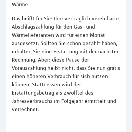
Wärme.
Das heißt für Sie: Ihre vertraglich vereinbarte
Abschlagszahlung für den Gas- und
Wärmelieferanten wird für einen Monat
ausgesetzt. Sollten Sie schon gezahlt haben,
erhalten Sie eine Erstattung mit der nächsten
Rechnung. Aber: diese Pause der
Vorauszahlung heißt nicht, dass Sie nun gratis
einen höheren Verbrauch für sich nutzen
können. Stattdessen wird der
Erstattungsbetrag als Zwölftel des
Jahresverbrauchs im Folgejahr ermittelt und
verrechnet.