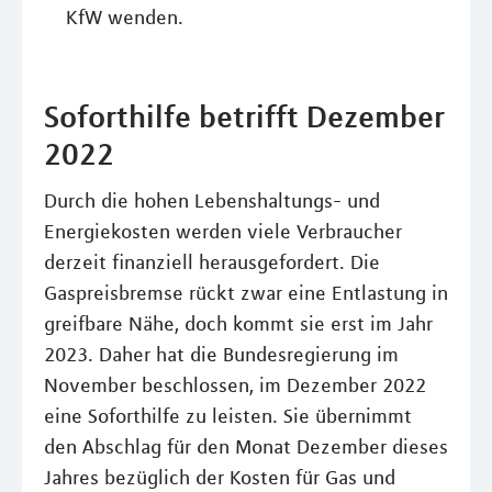
KfW wenden.
Soforthilfe betrifft Dezember
2022
Durch die hohen Lebenshaltungs- und
Energiekosten werden viele Verbraucher
derzeit finanziell herausgefordert. Die
Gaspreisbremse rückt zwar eine Entlastung in
greifbare Nähe, doch kommt sie erst im Jahr
2023. Daher hat die Bundesregierung im
November beschlossen, im Dezember 2022
eine Soforthilfe zu leisten. Sie übernimmt
den Abschlag für den Monat Dezember dieses
Jahres bezüglich der Kosten für Gas und