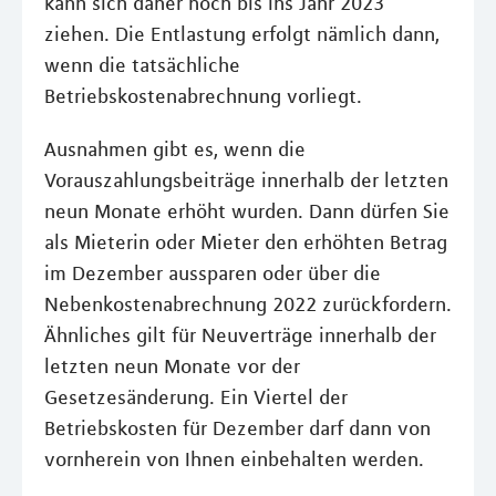
kann sich daher noch bis ins Jahr 2023
ziehen. Die Entlastung erfolgt nämlich dann,
wenn die tatsächliche
Betriebskostenabrechnung vorliegt.
Ausnahmen gibt es, wenn die
Vorauszahlungsbeiträge innerhalb der letzten
neun Monate erhöht wurden. Dann dürfen Sie
als Mieterin oder Mieter den erhöhten Betrag
im Dezember aussparen oder über die
Nebenkostenabrechnung 2022 zurückfordern.
Ähnliches gilt für Neuverträge innerhalb der
letzten neun Monate vor der
Gesetzesänderung. Ein Viertel der
Betriebskosten für Dezember darf dann von
vornherein von Ihnen einbehalten werden.