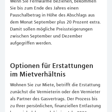
Wenn Sie Fernwärme beziehen, bekommen
Sie bis zum Ende des Jahres einen
Pauschalbetrag in Höhe des Abschlags aus
dem Monat September plus 20 Prozent extra.
Damit sollen mögliche Preissteigerungen
zwischen September und Dezember
aufgegriffen werden.
Optionen für Erstattungen
im Mietverhältnis
Wohnen Sie zur Miete, betrifft die Erstattung
zunächst die Vermieterin oder den Vermieter
als Partner des Gasvertrags. Der Prozess bis
zu Ihrer persönlichen, finanziellen Entlastung