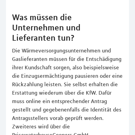
Was müssen die
Unternehmen und
Lieferanten tun?
Die Wärmeversorgungsunternehmen und
Gaslieferanten müssen für die Entschädigung
ihrer Kundschaft sorgen, also beispielsweise
die Einzugsermächtigung pausieren oder eine
Rückzahlung leisten. Sie selbst erhalten die
Erstattung wiederum über die KfW. Dafür
muss online ein entsprechender Antrag
gestellt und gegebenenfalls die Identität des
Antragsstellers vorab geprüft werden.
Zweiteres wird über die