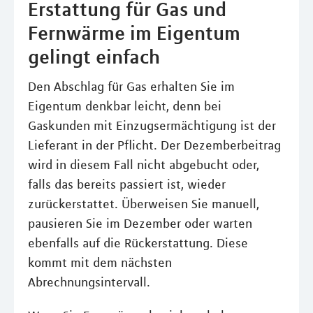
Erstattung für Gas und
Fernwärme im Eigentum
gelingt einfach
Den Abschlag für Gas erhalten Sie im
Eigentum denkbar leicht, denn bei
Gaskunden mit Einzugsermächtigung ist der
Lieferant in der Pflicht. Der Dezemberbeitrag
wird in diesem Fall nicht abgebucht oder,
falls das bereits passiert ist, wieder
zurückerstattet. Überweisen Sie manuell,
pausieren Sie im Dezember oder warten
ebenfalls auf die Rückerstattung. Diese
kommt mit dem nächsten
Abrechnungsintervall.