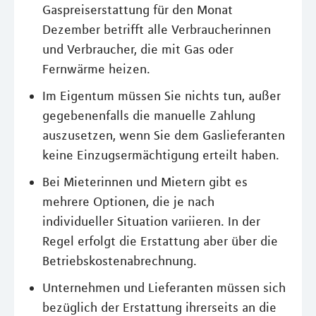
Gaspreiserstattung für den Monat
Dezember betrifft alle Verbraucherinnen
und Verbraucher, die mit Gas oder
Fernwärme heizen.
Im Eigentum müssen Sie nichts tun, außer
gegebenenfalls die manuelle Zahlung
auszusetzen, wenn Sie dem Gaslieferanten
keine Einzugsermächtigung erteilt haben.
Bei Mieterinnen und Mietern gibt es
mehrere Optionen, die je nach
individueller Situation variieren. In der
Regel erfolgt die Erstattung aber über die
Betriebskostenabrechnung.
Unternehmen und Lieferanten müssen sich
bezüglich der Erstattung ihrerseits an die