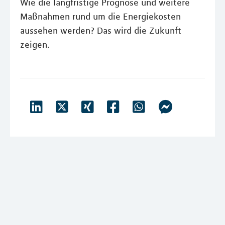
Wie die langfristige Prognose und weitere
Maßnahmen rund um die Energiekosten
aussehen werden? Das wird die Zukunft
zeigen.