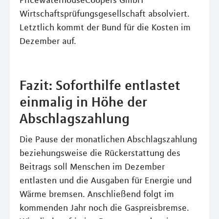
PricewaterhouseCoopers GmbH
Wirtschaftsprüfungsgesellschaft absolviert.
Letztlich kommt der Bund für die Kosten im
Dezember auf.
Fazit: Soforthilfe entlastet
einmalig in Höhe der
Abschlagszahlung
Die Pause der monatlichen Abschlagszahlung
beziehungsweise die Rückerstattung des
Beitrags soll Menschen im Dezember
entlasten und die Ausgaben für Energie und
Wärme bremsen. Anschließend folgt im
kommenden Jahr noch die Gaspreisbremse.