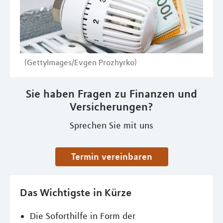
(GettyImages/Evgen Prozhyrko)
Sie haben Fragen zu Finanzen und
Versicherungen?
Sprechen Sie mit uns
Termin vereinbaren
Das Wichtigste in Kürze
Die Soforthilfe in Form der