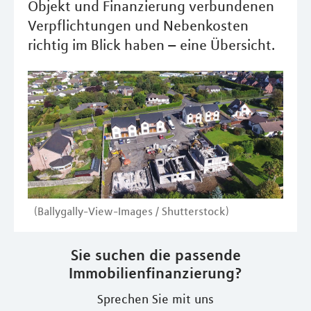
Objekt und Finanzierung verbundenen
Verpflichtungen und Nebenkosten
richtig im Blick haben – eine Übersicht.
(Ballygally-View-Images / Shutterstock)
Sie suchen die passende
Immobilienfinanzierung?
Sprechen Sie mit uns