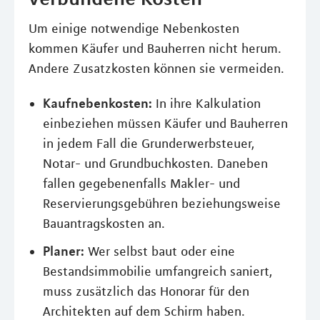
Um einige notwendige Nebenkosten
kommen Käufer und Bauherren nicht herum.
Andere Zusatzkosten können sie vermeiden.
Kaufnebenkosten:
In ihre Kalkulation
einbeziehen müssen Käufer und Bauherren
in jedem Fall die Grunderwerbsteuer,
Notar- und Grundbuchkosten. Daneben
fallen gegebenenfalls Makler- und
Reservierungsgebühren beziehungsweise
Bauantragskosten an.
Planer:
Wer selbst baut oder eine
Bestandsimmobilie umfangreich saniert,
muss zusätzlich das Honorar für den
Architekten auf dem Schirm haben.