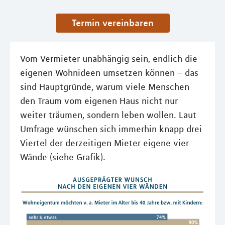
Termin vereinbaren
Vom Vermieter unabhängig sein, endlich die
eigenen Wohnideen umsetzen können – das
sind Hauptgründe, warum viele Menschen
den Traum vom eigenen Haus nicht nur
weiter träumen, sondern leben wollen. Laut
Umfrage wünschen sich immerhin knapp drei
Viertel der derzeitigen Mieter eigene vier
Wände (siehe Grafik).