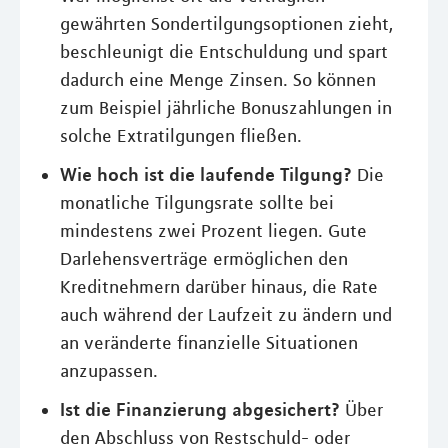
gewährten Sondertilgungsoptionen zieht,
beschleunigt die Entschuldung und spart
dadurch eine Menge Zinsen. So können
zum Beispiel jährliche Bonuszahlungen in
solche Extratilgungen fließen.
Wie hoch ist die laufende Tilgung?
Die
monatliche Tilgungsrate sollte bei
mindestens zwei Prozent liegen. Gute
Darlehensverträge ermöglichen den
Kreditnehmern darüber hinaus, die Rate
auch während der Laufzeit zu ändern und
an veränderte finanzielle Situationen
anzupassen.
Ist die Finanzierung abgesichert?
Über
den Abschluss von Restschuld- oder