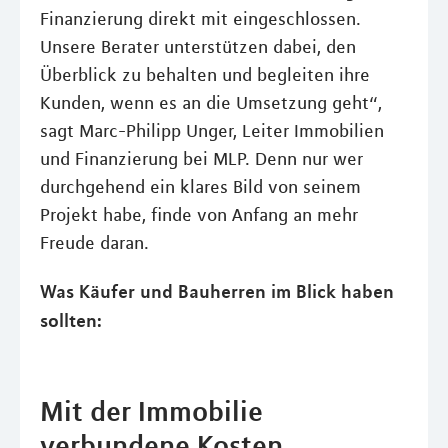
Finanzierung direkt mit eingeschlossen.
Unsere Berater unterstützen dabei, den
Überblick zu behalten und begleiten ihre
Kunden, wenn es an die Umsetzung geht“,
sagt Marc-Philipp Unger, Leiter Immobilien
und Finanzierung bei MLP. Denn nur wer
durchgehend ein klares Bild von seinem
Projekt habe, finde von Anfang an mehr
Freude daran.
Was Käufer und Bauherren im Blick haben
sollten:
Mit der Immobilie
verbundene Kosten