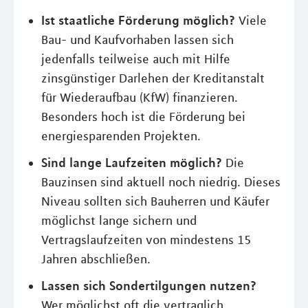
Ist staatliche Förderung möglich?
Viele
Bau- und Kaufvorhaben lassen sich
jedenfalls teilweise auch mit Hilfe
zinsgünstiger Darlehen der Kreditanstalt
für Wiederaufbau (KfW) finanzieren.
Besonders hoch ist die Förderung bei
energiesparenden Projekten.
Sind lange Laufzeiten möglich?
Die
Bauzinsen sind aktuell noch niedrig. Dieses
Niveau sollten sich Bauherren und Käufer
möglichst lange sichern und
Vertragslaufzeiten von mindestens 15
Jahren abschließen.
Lassen sich Sondertilgungen nutzen?
Wer möglichst oft die vertraglich