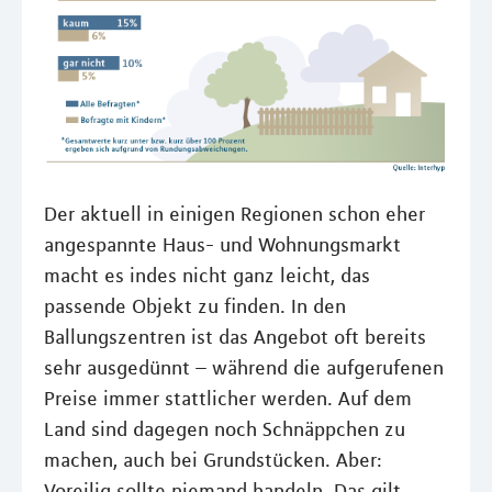
Der aktuell in einigen Regionen schon eher
angespannte Haus- und Wohnungsmarkt
macht es indes nicht ganz leicht, das
passende Objekt zu finden. In den
Ballungszentren ist das Angebot oft bereits
sehr ausgedünnt – während die aufgerufenen
Preise immer stattlicher werden. Auf dem
Land sind dagegen noch Schnäppchen zu
machen, auch bei Grundstücken. Aber:
Voreilig sollte niemand handeln. Das gilt