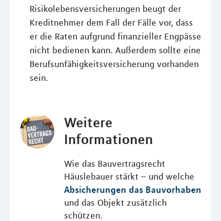
Risikolebensversicherungen beugt der
Kreditnehmer dem Fall der Fälle vor, dass
er die Raten aufgrund finanzieller Engpässe
nicht bedienen kann. Außerdem sollte eine
Berufsunfähigkeitsversicherung vorhanden
sein.
Weitere
Informationen
Wie das Bauvertragsrecht
Häuslebauer stärkt – und welche
Absicherungen das Bauvorhaben
und das Objekt zusätzlich
schützen.