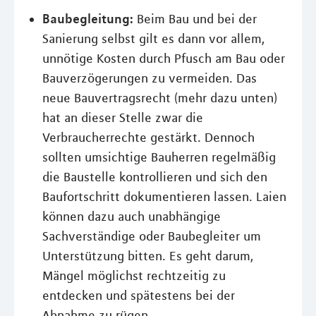
Baubegleitung:
Beim Bau und bei der
Sanierung selbst gilt es dann vor allem,
unnötige Kosten durch Pfusch am Bau oder
Bauverzögerungen zu vermeiden. Das
neue Bauvertragsrecht (mehr dazu unten)
hat an dieser Stelle zwar die
Verbraucherrechte gestärkt. Dennoch
sollten umsichtige Bauherren regelmäßig
die Baustelle kontrollieren und sich den
Baufortschritt dokumentieren lassen. Laien
können dazu auch unabhängige
Sachverständige oder Baubegleiter um
Unterstützung bitten. Es geht darum,
Mängel möglichst rechtzeitig zu
entdecken und spätestens bei der
Abnahme zu rügen.