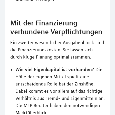
Mit der Finanzierung
verbundene Verpflichtungen
Ein zweiter wesentlicher Ausgabenblock sind
die Finanzierungskosten. Sie lassen sich
durch kluge Planung optimal stemmen.
Wie viel Eigenkapital ist vorhanden?
Die
Höhe der eigenen Mittel spielt eine
entscheidende Rolle bei der Zinshöhe.
Dabei kommt es vor allem auf das richtige
Verhältnis aus Fremd- und Eigenmitteln an.
Die MLP Berater haben den notwendigen
Marktüberblick.