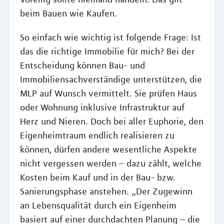
beim Bauen wie Kaufen.
So einfach wie wichtig ist folgende Frage: Ist
das die richtige Immobilie für mich? Bei der
Entscheidung können Bau- und
Immobiliensachverständige unterstützen, die
MLP auf Wunsch vermittelt. Sie prüfen Haus
oder Wohnung inklusive Infrastruktur auf
Herz und Nieren. Doch bei aller Euphorie, den
Eigenheimtraum endlich realisieren zu
können, dürfen andere wesentliche Aspekte
nicht vergessen werden – dazu zählt, welche
Kosten beim Kauf und in der Bau- bzw.
Sanierungsphase anstehen. „Der Zugewinn
an Lebensqualität durch ein Eigenheim
basiert auf einer durchdachten Planung – die