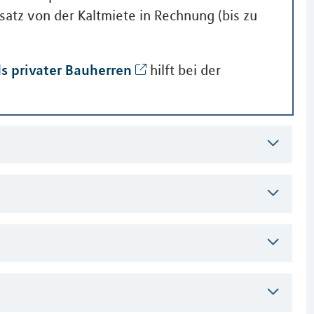
satz von der Kaltmiete in Rechnung (bis zu
s privater Bauherren
hilft bei der