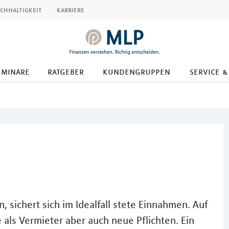
chhaltigkeit
karriere
eminare
ratgeber
kundengruppen
service &
, sichert sich im Idealfall stete Einnahmen. Auf
e als Vermieter aber auch neue Pflichten. Ein