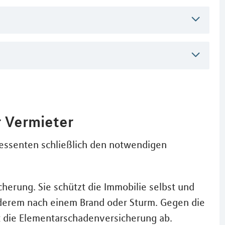
 Vermieter
ressenten schließlich den notwendigen
herung. Sie schützt die Immobilie selbst und
nderem nach einem Brand oder Sturm. Gegen die
 die Elementarschadenversicherung ab.