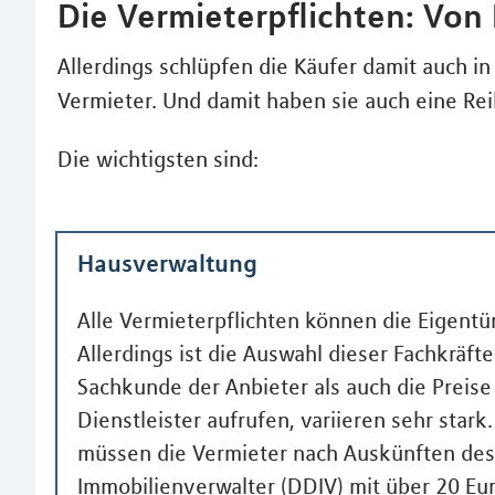
Die Vermieterpflichten: Von
Allerdings schlüpfen die Käufer damit auch in 
Vermieter. Und damit haben sie auch eine Reih
Die wichtigsten sind:
Hausverwaltung
Alle Vermieterpflichten können die Eigent
Allerdings ist die Auswahl dieser Fachkräfte 
Sachkunde der Anbieter als auch die Preise 
Dienstleister aufrufen, variieren sehr star
müssen die Vermieter nach Auskünften de
Immobilienverwalter (DDIV) mit über 20 Eu