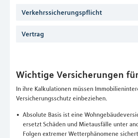
Verkehrssicherungspflicht
Vertrag
Wichtige Versicherungen für
In ihre Kalkulationen müssen Immobilieninte
Versicherungsschutz einbeziehen.
Absolute Basis ist eine Wohngebäudeversic
ersetzt Schäden und Mietausfälle unter a
Folgen extremer Wetterphänomene sichert