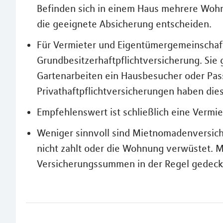
Befinden sich in einem Haus mehrere Woh
die geeignete Absicherung entscheiden.
Für Vermieter und Eigentümergemeinschaf
Grundbesitzerhaftpflichtversicherung. Sie 
Gartenarbeiten ein Hausbesucher oder Pass
Privathaftpflichtversicherungen haben dies
Empfehlenswert ist schließlich eine Vermi
Weniger sinnvoll sind Mietnomadenversich
nicht zahlt oder die Wohnung verwüstet. Me
Versicherungssummen in der Regel gedeckel