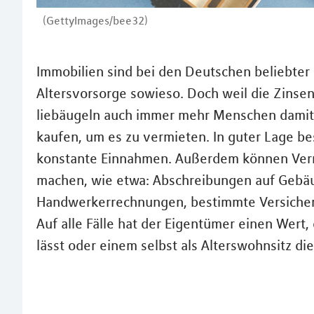
(GettyImages/bee32)
Immobilien sind bei den Deutschen beliebter 
Altersvorsorge sowieso. Doch weil die Zinsen
liebäugeln auch immer mehr Menschen damit,
kaufen, um es zu vermieten. In guter Lage be
konstante Einnahmen. Außerdem können Vermi
machen, wie etwa: Abschreibungen auf Gebä
Handwerkerrechnungen, bestimmte Versiche
Auf alle Fälle hat der Eigentümer einen Wert, 
lässt oder einem selbst als Alterswohnsitz die