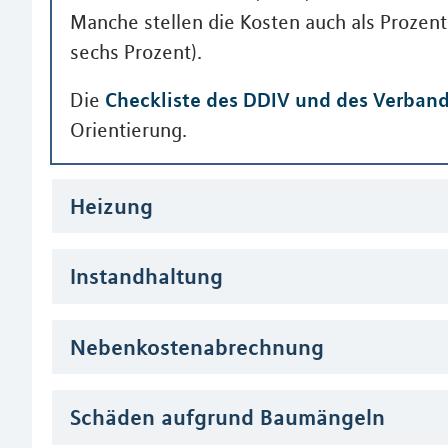
Manche stellen die Kosten auch als Prozent
sechs Prozent).
Checkliste des DDIV und des Verband
Die
Orientierung.
Heizung
Instandhaltung
Nebenkostenabrechnung
Schäden aufgrund Baumängeln