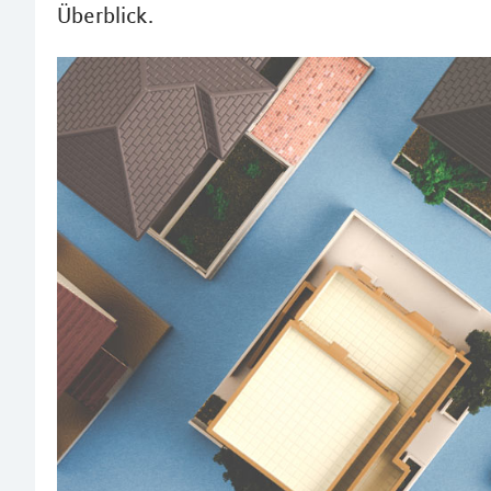
Überblick.