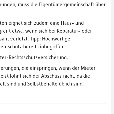
nungen, muss die Eigentümergemeinschaft über
ten eignet sich zudem eine Haus- und
greift etwa, wenn sich bei Reparatur- oder
ant verletzt. Tipp: Hochwertige
en Schutz bereits inbegriffen.
eter-Rechtsschutzversicherung.
erungen, die einspringen, wenn der Mieter
ist lohnt sich der Abschuss nicht, da die
t sind und Selbstbehalte üblich sind.