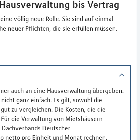
 Hausverwaltung bis Vertrag
eine völlig neue Rolle. Sie sind auf einmal
e neuer Pflichten, die sie erfüllen müssen.
ümer auch an eine Hausverwaltung übergeben.
nicht ganz einfach. Es gilt, sowohl die
gut zu vergleichen. Die Kosten, die die
k. Für die Verwaltung von Mietshäusern
s Dachverbands Deutscher
ro netto pro Einheit und Monat rechnen.