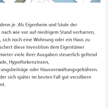
denn je. Als Eigenheim und Säule der
 nach wie vor auf niedrigem Stand verharren,
 sich noch eine Wohnung oder ein Haus zu
schert diese Investition dem Eigentümer
eter viele ihrer Ausgaben steuerlich geltend
ude, Hypothekenzinsen,
rungsbeiträge oder Hausverwaltungsgebühren.
der sich später im besten Fall gut versilbern
nt.