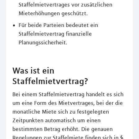
Staffelmietvertrages vor zusätzlichen
Mieterhöhungen geschützt.
Für beide Parteien bedeutet ein
Staffelmietvertrag finanzielle
Planungssicherheit.
Was ist ein
Staffelmietvertrag?
Bei einem Staffelmietvertrag handelt es sich
um eine Form des Mietvertrages, bei der die
monatliche Miete sich zu festgelegten
Zeitpunkten automatisch um einen
bestimmten Betrag erhöht. Die genauen
Regelungen zur Staffelmiete finden sich in §