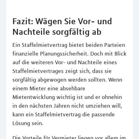
Fazit: Wägen Sie Vor- und
Nachteile sorgfältig ab
Ein Staffelmietvertrag bietet beiden Parteien
finanzielle Planungssicherheit. Doch mit Blick
auf die weiteren Vor- und Nachteile eines
Staffelmietvertrages zeigt sich, dass sie
sorgfältig abgewogen werden sollten. Wenn
einem Mieter eine absehbare
Mietentwicklung wichtig ist und er ohnehin
in den nächsten Jahren nicht umziehen will,
kann ein Staffelmietvertrag die passende
Lösung sein.
Die Vorteile für Vermieter liegen vor allem im