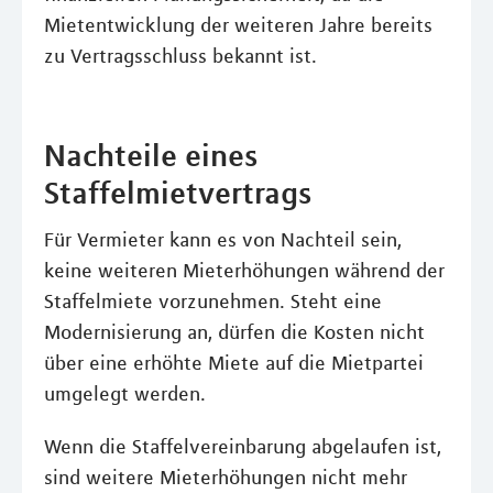
Mietentwicklung der weiteren Jahre bereits
zu Vertragsschluss bekannt ist.
Nachteile eines
Staffelmietvertrags
Für Vermieter kann es von Nachteil sein,
keine weiteren Mieterhöhungen während der
Staffelmiete vorzunehmen. Steht eine
Modernisierung an, dürfen die Kosten nicht
über eine erhöhte Miete auf die Mietpartei
umgelegt werden.
Wenn die Staffelvereinbarung abgelaufen ist,
sind weitere Mieterhöhungen nicht mehr