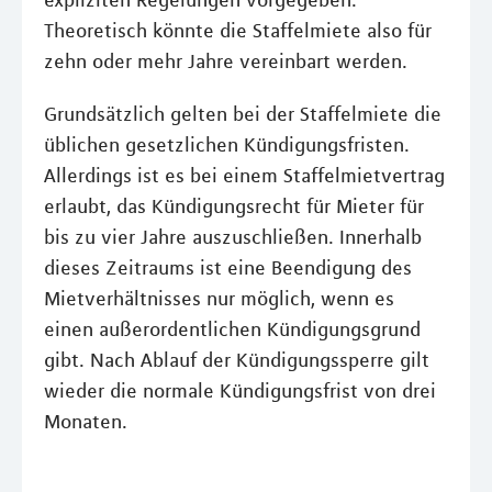
expliziten Regelungen vorgegeben.
Theoretisch könnte die Staffelmiete also für
zehn oder mehr Jahre vereinbart werden.
Grundsätzlich gelten bei der Staffelmiete die
üblichen gesetzlichen Kündigungsfristen.
Allerdings ist es bei einem Staffelmietvertrag
erlaubt, das Kündigungsrecht für Mieter für
bis zu vier Jahre auszuschließen. Innerhalb
dieses Zeitraums ist eine Beendigung des
Mietverhältnisses nur möglich, wenn es
einen außerordentlichen Kündigungsgrund
gibt. Nach Ablauf der Kündigungssperre gilt
wieder die normale Kündigungsfrist von drei
Monaten.