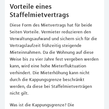
Vorteile eines
Staffelmietvertrags
Diese Form des Mietvertrags hat für beide
Seiten Vorteile. Vermieter reduzieren den
Verwaltungsaufwand und sichern sich für die
Vertragslaufzeit frühzeitig steigende
Mieteinnahmen. Da die Wohnung auf diese
Weise bis zu vier Jahre fest vergeben werden
kann, wird eine hohe Mieterfluktuation
verhindert. Die Mieterhöhung kann nicht
durch die Kappungsgrenze beschränkt
werden, da diese bei Staffelmietverträgen
nicht gilt.
Was ist die Kappungsgrenze? Die