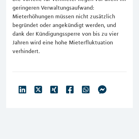
geringeren Verwaltungsaufwand:
Mieterhöhungen müssen nicht zusätzlich
begründet oder angekündigt werden, und
dank der Kündigungssperre von bis zu vier
Jahren wird eine hohe Mieterfluktuation
verhindert.