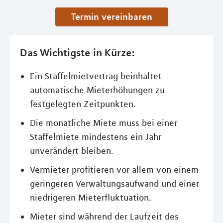
Termin vereinbaren
Das Wichtigste in Kürze:
Ein Staffelmietvertrag beinhaltet
automatische Mieterhöhungen zu
festgelegten Zeitpunkten.
Die monatliche Miete muss bei einer
Staffelmiete mindestens ein Jahr
unverändert bleiben.
Vermieter profitieren vor allem von einem
geringeren Verwaltungsaufwand und einer
niedrigeren Mieterfluktuation.
Mieter sind während der Laufzeit des