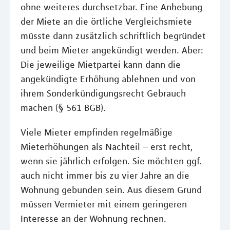
ohne weiteres durchsetzbar. Eine Anhebung
der Miete an die örtliche Vergleichsmiete
müsste dann zusätzlich schriftlich begründet
und beim Mieter angekündigt werden. Aber:
Die jeweilige Mietpartei kann dann die
angekündigte Erhöhung ablehnen und von
ihrem Sonderkündigungsrecht Gebrauch
machen (§ 561 BGB).
Viele Mieter empfinden regelmäßige
Mieterhöhungen als Nachteil – erst recht,
wenn sie jährlich erfolgen. Sie möchten ggf.
auch nicht immer bis zu vier Jahre an die
Wohnung gebunden sein. Aus diesem Grund
müssen Vermieter mit einem geringeren
Interesse an der Wohnung rechnen.