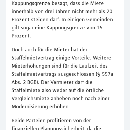
Kappungsgrenze besagt, dass die Miete
innerhalb von drei Jahren nicht mehr als 20
Prozent steigen darf. In einigen Gemeinden
gilt sogar eine Kappungsgrenze von 15
Prozent.
Doch auch für die Mieter hat der
Staffelmietvertrag einige Vorteile. Weitere
Mieterhöhungen sind für die Laufzeit des
Staffelmietvertrags ausgeschlossen (§ 557a
Abs. 2 BGB). Der Vermieter darf die
Staffelmiete also weder auf die örtliche
Vergleichsmiete anheben noch nach einer
Modernisierung erhöhen.
Beide Parteien profitieren von der
finanziellen Planungssicherheit, da die