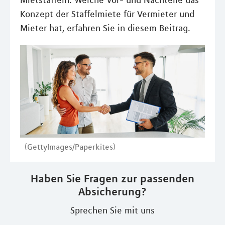
Mietstaffeln. Welche Vor- und Nachteile das
Konzept der Staffelmiete für Vermieter und
Mieter hat, erfahren Sie in diesem Beitrag.
(GettyImages/Paperkites)
Haben Sie Fragen zur passenden
Absicherung?
Sprechen Sie mit uns