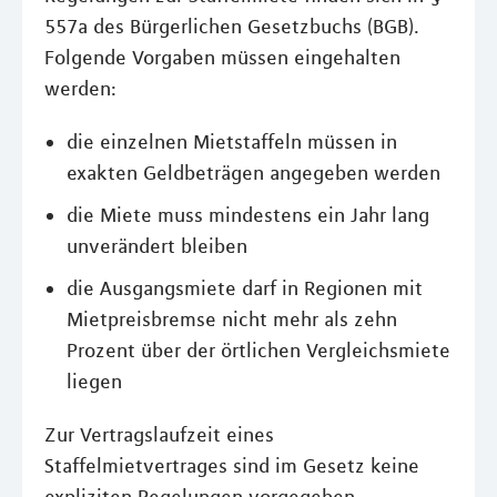
557a des Bürgerlichen Gesetzbuchs (BGB).
Folgende Vorgaben müssen eingehalten
werden:
die einzelnen Mietstaffeln müssen in
exakten Geldbeträgen angegeben werden
die Miete muss mindestens ein Jahr lang
unverändert bleiben
die Ausgangsmiete darf in Regionen mit
Mietpreisbremse nicht mehr als zehn
Prozent über der örtlichen Vergleichsmiete
liegen
Zur Vertragslaufzeit eines
Staffelmietvertrages sind im Gesetz keine