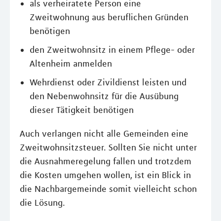
als verheiratete Person eine
Zweitwohnung aus beruflichen Gründen
benötigen
den Zweitwohnsitz in einem Pflege- oder
Altenheim anmelden
Wehrdienst oder Zivildienst leisten und
den Nebenwohnsitz für die Ausübung
dieser Tätigkeit benötigen
Auch verlangen nicht alle Gemeinden eine
Zweitwohnsitzsteuer. Sollten Sie nicht unter
die Ausnahmeregelung fallen und trotzdem
die Kosten umgehen wollen, ist ein Blick in
die Nachbargemeinde somit vielleicht schon
die Lösung.