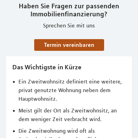
Haben Sie Fragen zur passenden
Immobilienfinanzierung?
Sprechen Sie mit uns
Termin vereinbaren
Das Wichtigste in Kürze
Ein Zweitwohnsitz definiert eine weitere,
privat genutzte Wohnung neben dem
Hauptwohnsitz.
Meist gilt der Ort als Zweitwohnsitz, an
dem weniger Zeit verbracht wird.
Die Zweitwohnung wird oft als