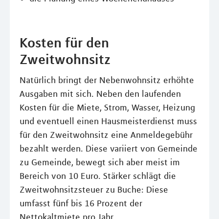
Kosten für den
Zweitwohnsitz
Natürlich bringt der Nebenwohnsitz erhöhte
Ausgaben mit sich. Neben den laufenden
Kosten für die Miete, Strom, Wasser, Heizung
und eventuell einen Hausmeisterdienst muss
für den Zweitwohnsitz eine Anmeldegebühr
bezahlt werden. Diese variiert von Gemeinde
zu Gemeinde, bewegt sich aber meist im
Bereich von 10 Euro. Stärker schlägt die
Zweitwohnsitzsteuer zu Buche: Diese
umfasst fünf bis 16 Prozent der
Nettokaltmiete pro Jahr.