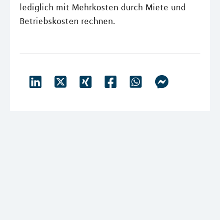
lediglich mit Mehrkosten durch Miete und
Betriebskosten rechnen.