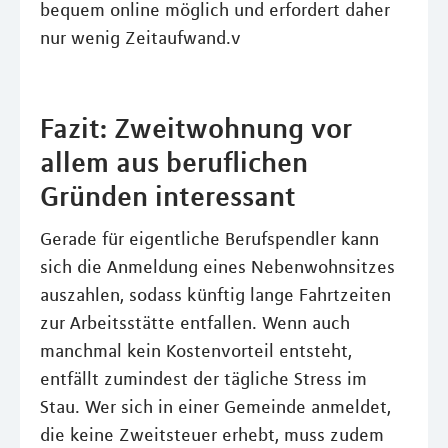
bequem online möglich und erfordert daher
nur wenig Zeitaufwand.v
Fazit: Zweitwohnung vor
allem aus beruflichen
Gründen interessant
Gerade für eigentliche Berufspendler kann
sich die Anmeldung eines Nebenwohnsitzes
auszahlen, sodass künftig lange Fahrtzeiten
zur Arbeitsstätte entfallen. Wenn auch
manchmal kein Kostenvorteil entsteht,
entfällt zumindest der tägliche Stress im
Stau. Wer sich in einer Gemeinde anmeldet,
die keine Zweitsteuer erhebt, muss zudem