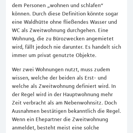
dem Personen „wohnen und schlafen“
können. Durch diese Definition könnte sogar
eine Waldhütte ohne fließendes Wasser und
WC als Zweitwohnung durchgehen. Eine
Wohnung, die zu Bürozwecken angemietet
wird, fällt jedoch nie darunter. Es handelt sich
immer um privat genutzte Objekte.
Wer zwei Wohnungen nutzt, muss zudem
wissen, welche der beiden als Erst- und
welche als Zweitwohnung definiert wird. In
der Regel wird in der Hauptwohnung mehr
Zeit verbracht als am Nebenwohnsitz. Doch
Ausnahmen bestätigen bekanntlich die Regel.
Wenn ein Ehepartner die Zweitwohnung
anmeldet, besteht meist eine solche