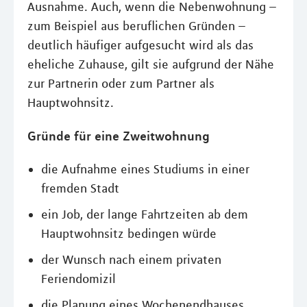
Ausnahme. Auch, wenn die Nebenwohnung –
zum Beispiel aus beruflichen Gründen –
deutlich häufiger aufgesucht wird als das
eheliche Zuhause, gilt sie aufgrund der Nähe
zur Partnerin oder zum Partner als
Hauptwohnsitz.
Gründe für eine Zweitwohnung
die Aufnahme eines Studiums in einer
fremden Stadt
ein Job, der lange Fahrtzeiten ab dem
Hauptwohnsitz bedingen würde
der Wunsch nach einem privaten
Feriendomizil
die Planung eines Wochenendhauses