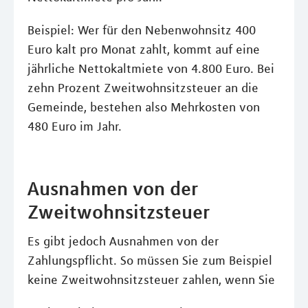
Beispiel: Wer für den Nebenwohnsitz 400
Euro kalt pro Monat zahlt, kommt auf eine
jährliche Nettokaltmiete von 4.800 Euro. Bei
zehn Prozent Zweitwohnsitzsteuer an die
Gemeinde, bestehen also Mehrkosten von
480 Euro im Jahr.
Ausnahmen von der
Zweitwohnsitzsteuer
Es gibt jedoch Ausnahmen von der
Zahlungspflicht. So müssen Sie zum Beispiel
keine Zweitwohnsitzsteuer zahlen, wenn Sie