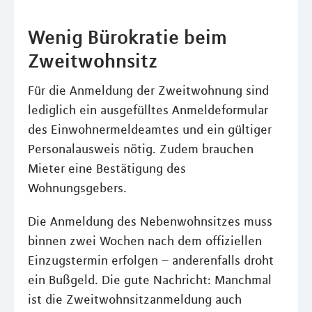
Wenig Bürokratie beim
Zweitwohnsitz
Für die Anmeldung der Zweitwohnung sind
lediglich ein ausgefülltes Anmeldeformular
des Einwohnermeldeamtes und ein gültiger
Personalausweis nötig. Zudem brauchen
Mieter eine Bestätigung des
Wohnungsgebers.
Die Anmeldung des Nebenwohnsitzes muss
binnen zwei Wochen nach dem offiziellen
Einzugstermin erfolgen – anderenfalls droht
ein Bußgeld. Die gute Nachricht: Manchmal
ist die Zweitwohnsitzanmeldung auch