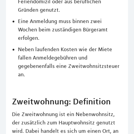
Feriendomizil oder aus beruflichen
Gründen genutzt.
Eine Anmeldung muss binnen zwei
Wochen beim zuständigen Bürgeramt
erfolgen.
Neben laufenden Kosten wie der Miete
fallen Anmeldegebühren und
gegebenenfalls eine Zweitwohnsitzsteuer
an.
Zweitwohnung: Definition
Die Zweitwohnung ist ein Nebenwohnsitz,
der zusätzlich zum Hauptwohnsitz genutzt
wird. Dabei handelt es sich um einen Ort, an