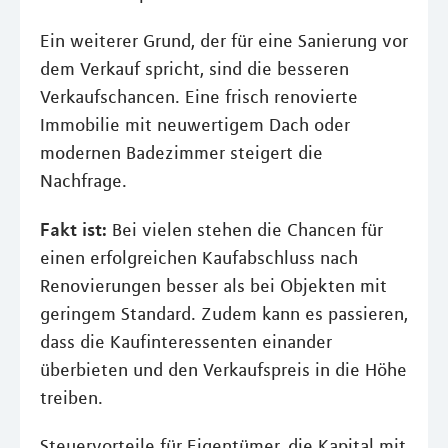
Ein weiterer Grund, der für eine Sanierung vor
dem Verkauf spricht, sind die besseren
Verkaufschancen. Eine frisch renovierte
Immobilie mit neuwertigem Dach oder
modernen Badezimmer steigert die
Nachfrage.
Fakt ist:
Bei vielen stehen die Chancen für
einen erfolgreichen Kaufabschluss nach
Renovierungen besser als bei Objekten mit
geringem Standard. Zudem kann es passieren,
dass die Kaufinteressenten einander
überbieten und den Verkaufspreis in die Höhe
treiben.
Steuervorteile für Eigentümer, die Kapital mit