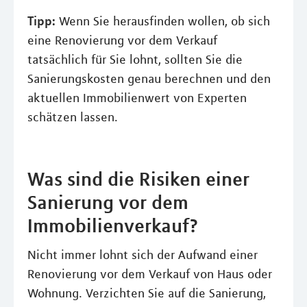
Tipp:
Wenn Sie herausfinden wollen, ob sich
eine Renovierung vor dem Verkauf
tatsächlich für Sie lohnt, sollten Sie die
Sanierungskosten genau berechnen und den
aktuellen Immobilienwert von Experten
schätzen lassen.
Was sind die Risiken einer
Sanierung vor dem
Immobilienverkauf?
Nicht immer lohnt sich der Aufwand einer
Renovierung vor dem Verkauf von Haus oder
Wohnung. Verzichten Sie auf die Sanierung,