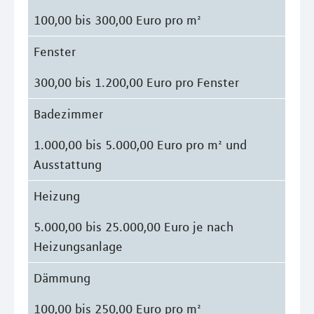
100,00 bis 300,00 Euro pro m²
Fenster
300,00 bis 1.200,00 Euro pro Fenster
Badezimmer
1.000,00 bis 5.000,00 Euro pro m² und
Ausstattung
Heizung
5.000,00 bis 25.000,00 Euro je nach
Heizungsanlage
Dämmung
100,00 bis 250,00 Euro pro m²