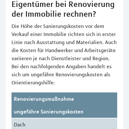
Eigentümer bei Renovierung
der Immobilie rechnen?
Die Höhe der Sanierungskosten vor dem
Verkauf einer Immobilie richten sich in erster
Linie nach Ausstattung und Materialien. Auch
die Kosten für Handwerker und Arbeitsgeräte
variieren je nach Dienstleister und Region.
Bei den nachfolgenden Angaben handelt es
sich um ungefähre Renovierungskosten als
Orientierungshilfe:
Renovierungsmaßnahme
ungefähre Sanierungskosten
Dach