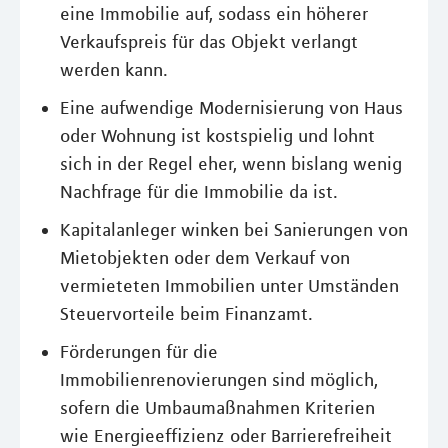
eine Immobilie auf, sodass ein höherer
Verkaufspreis für das Objekt verlangt
werden kann.
Eine aufwendige Modernisierung von Haus
oder Wohnung ist kostspielig und lohnt
sich in der Regel eher, wenn bislang wenig
Nachfrage für die Immobilie da ist.
Kapitalanleger winken bei Sanierungen von
Mietobjekten oder dem Verkauf von
vermieteten Immobilien unter Umständen
Steuervorteile beim Finanzamt.
Förderungen für die
Immobilienrenovierungen sind möglich,
sofern die Umbaumaßnahmen Kriterien
wie Energieeffizienz oder Barrierefreiheit