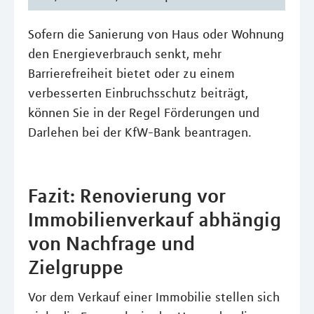
Sofern die Sanierung von Haus oder Wohnung
den Energieverbrauch senkt, mehr
Barrierefreiheit bietet oder zu einem
verbesserten Einbruchsschutz beiträgt,
können Sie in der Regel Förderungen und
Darlehen bei der KfW-Bank beantragen.
Fazit: Renovierung vor
Immobilienverkauf abhängig
von Nachfrage und
Zielgruppe
Vor dem Verkauf einer Immobilie stellen sich