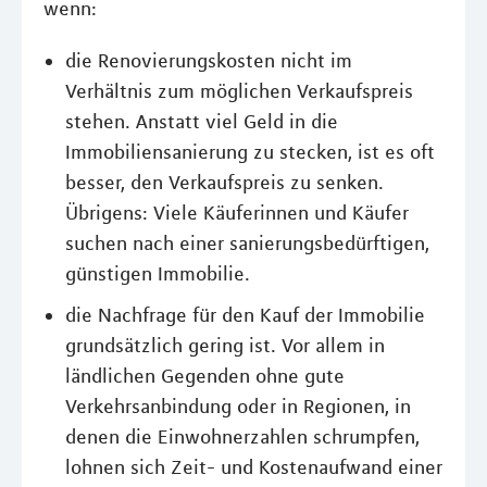
wenn:
die Renovierungskosten nicht im
Verhältnis zum möglichen Verkaufspreis
stehen. Anstatt viel Geld in die
Immobiliensanierung zu stecken, ist es oft
besser, den Verkaufspreis zu senken.
Übrigens: Viele Käuferinnen und Käufer
suchen nach einer sanierungsbedürftigen,
günstigen Immobilie.
die Nachfrage für den Kauf der Immobilie
grundsätzlich gering ist. Vor allem in
ländlichen Gegenden ohne gute
Verkehrsanbindung oder in Regionen, in
denen die Einwohnerzahlen schrumpfen,
lohnen sich Zeit- und Kostenaufwand einer