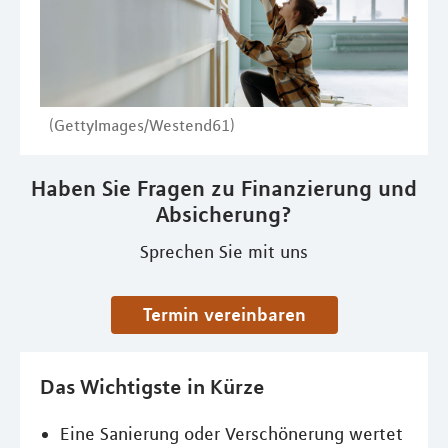
(GettyImages/Westend61)
Haben Sie Fragen zu Finanzierung und
Absicherung?
Sprechen Sie mit uns
Termin vereinbaren
Das Wichtigste in Kürze
Eine Sanierung oder Verschönerung wertet