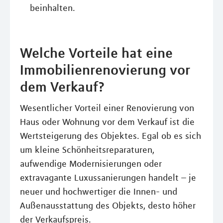
beinhalten.
Welche Vorteile hat eine
Immobilienrenovierung vor
dem Verkauf?
Wesentlicher Vorteil einer Renovierung von
Haus oder Wohnung vor dem Verkauf ist die
Wertsteigerung des Objektes. Egal ob es sich
um kleine Schönheitsreparaturen,
aufwendige Modernisierungen oder
extravagante Luxussanierungen handelt – je
neuer und hochwertiger die Innen- und
Außenausstattung des Objekts, desto höher
der Verkaufspreis.