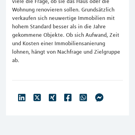
viele die Frage, ob sie das Haus oder die
Wohnung renovieren sollen. Grundsätzlich
verkaufen sich neuwertige Immobilien mit
hohem Standard besser als in die Jahre
gekommene Objekte. Ob sich Aufwand, Zeit
und Kosten einer Immobiliensanierung
lohnen, hängt von Nachfrage und Zielgruppe
ab.