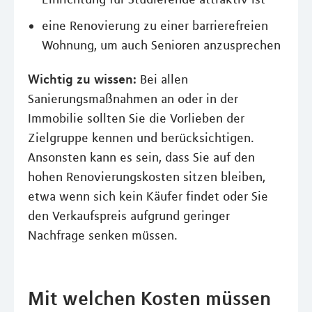
eine Renovierung zu einer barrierefreien
Wohnung, um auch Senioren anzusprechen
Wichtig zu wissen:
Bei allen
Sanierungsmaßnahmen an oder in der
Immobilie sollten Sie die Vorlieben der
Zielgruppe kennen und berücksichtigen.
Ansonsten kann es sein, dass Sie auf den
hohen Renovierungskosten sitzen bleiben,
etwa wenn sich kein Käufer findet oder Sie
den Verkaufspreis aufgrund geringer
Nachfrage senken müssen.
Mit welchen Kosten müssen