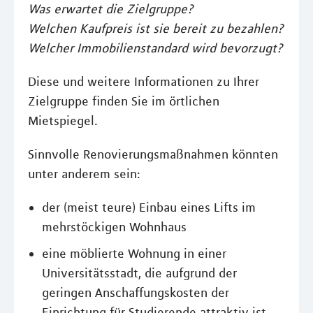
Was erwartet die Zielgruppe?
Welchen Kaufpreis ist sie bereit zu bezahlen?
Welcher Immobilienstandard wird bevorzugt?
Diese und weitere Informationen zu Ihrer
Zielgruppe finden Sie im örtlichen
Mietspiegel.
Sinnvolle Renovierungsmaßnahmen könnten
unter anderem sein:
der (meist teure) Einbau eines Lifts im
mehrstöckigen Wohnhaus
eine möblierte Wohnung in einer
Universitätsstadt, die aufgrund der
geringen Anschaffungskosten der
Einrichtung für Studierende attraktiv ist