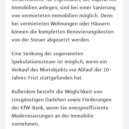
Immobilien anlegen, sind bei einer Sanierung
von vermieteten Immobilien möglich. Denn
bei vermieteten Wohnungen oder Häusern
können die kompletten Renovierungskosten
von der Steuer abgesetzt werden.
Eine Senkung der sogenannten
Spekulationssteuer ist möglich, wenn ein
Verkauf des Mietobjekts vor Ablauf der 10-
Jahres-Frist stattgefunden hat.
Außerdem besteht die Möglichkeit von
zinsgünstigen Darlehen sowie Förderungen
der KfW-Bank, wenn Sie energieeffiziente
Modernisierungen an der Immobilie
vornehmen.