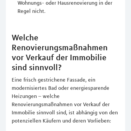
Wohnungs- oder Hausrenovierung in der
Regel nicht.
Welche
Renovierungsmaßnahmen
vor Verkauf der Immobilie
sind sinnvoll?
Eine frisch gestrichene Fassade, ein
modernisiertes Bad oder energiesparende
Heizungen – welche
Renovierungsmaßnahmen vor Verkauf der
Immobilie sinnvoll sind, ist abhängig von den
potenziellen Käufern und deren Vorlieben: